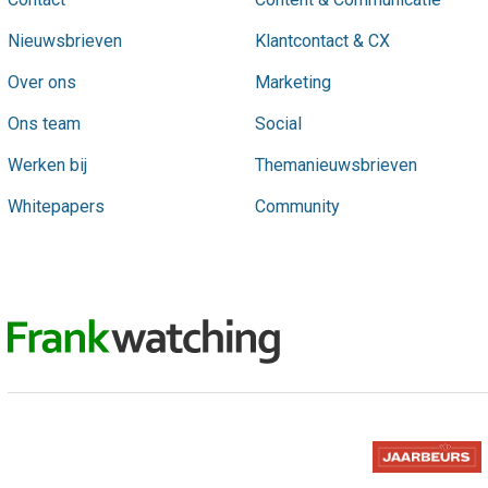
Nieuwsbrieven
Klantcontact & CX
Over ons
Marketing
Ons team
Social
Werken bij
Themanieuwsbrieven
Whitepapers
Community