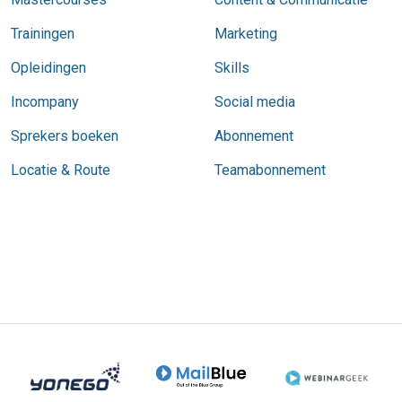
Trainingen
Marketing
Opleidingen
Skills
Incompany
Social media
Sprekers boeken
Abonnement
Locatie & Route
Teamabonnement