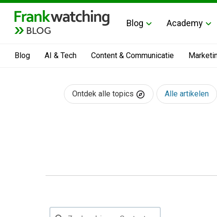
Blog
Academy
BLOG
Blog
AI & Tech
Content & Communicatie
Marketi
Ontdek alle topics
Alle artikelen