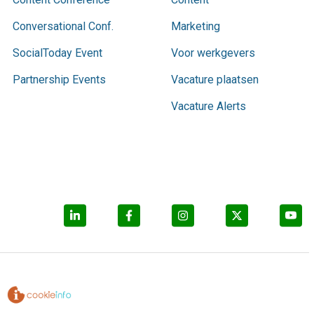
Conversational Conf.
Marketing
SocialToday Event
Voor werkgevers
Partnership Events
Vacature plaatsen
Vacature Alerts