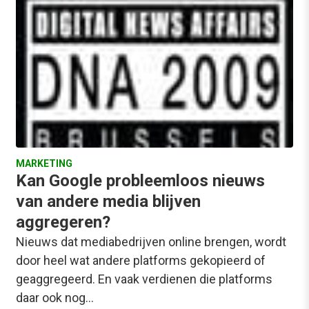
MARKETING
Kan Google probleemloos nieuws
van andere media blijven
aggregeren?
Nieuws dat mediabedrijven online brengen, wordt
door heel wat andere platforms gekopieerd of
geaggregeerd. En vaak verdienen die platforms
daar ook nog…