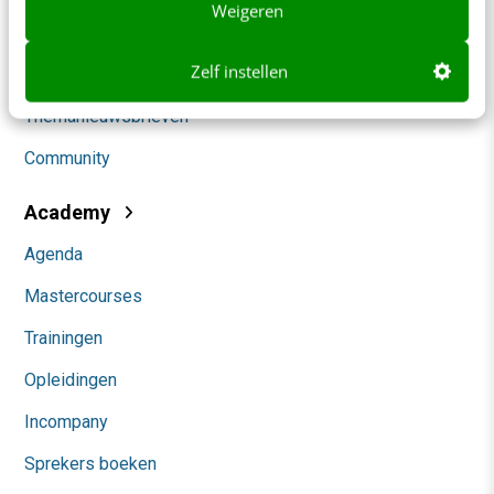
Weigeren
Marketing
Zelf instellen
Social
Themanieuwsbrieven
Community
Academy
Agenda
Mastercourses
Trainingen
Opleidingen
Incompany
Sprekers boeken