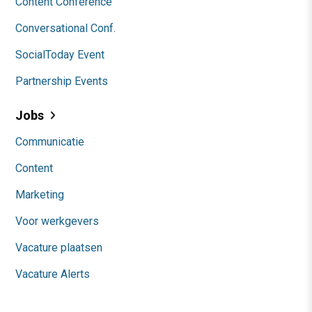
Content Conference
Conversational Conf.
SocialToday Event
Partnership Events
Jobs
Communicatie
Content
Marketing
Voor werkgevers
Vacature plaatsen
Vacature Alerts