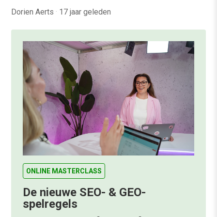
Dorien Aerts
·
17 jaar geleden
ONLINE MASTERCLASS
De nieuwe SEO- & GEO-
spelregels