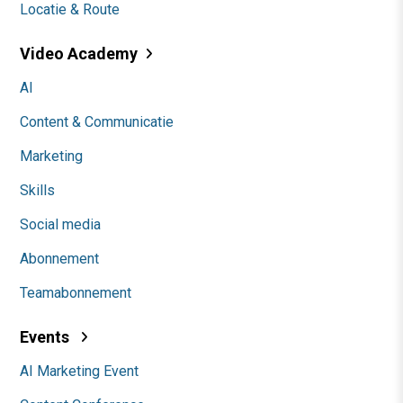
Locatie & Route
Video Academy
AI
Content & Communicatie
Marketing
Skills
Social media
Abonnement
Teamabonnement
Events
AI Marketing Event