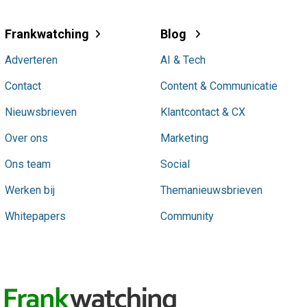
Frankwatching
Blog
Adverteren
AI & Tech
Contact
Content & Communicatie
Nieuwsbrieven
Klantcontact & CX
Over ons
Marketing
Ons team
Social
Werken bij
Themanieuwsbrieven
Whitepapers
Community