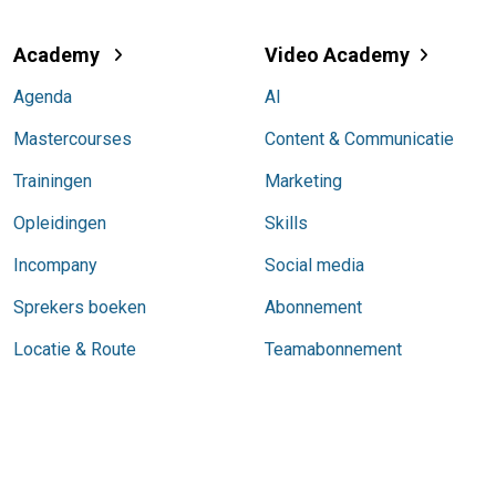
Academy
Video Academy
Agenda
AI
Mastercourses
Content & Communicatie
Trainingen
Marketing
Opleidingen
Skills
Incompany
Social media
Sprekers boeken
Abonnement
Locatie & Route
Teamabonnement