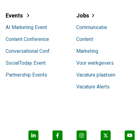
Events
Jobs
AI Marketing Event
Communicatie
Content Conference
Content
Conversational Conf.
Marketing
SocialToday Event
Voor werkgevers
Partnership Events
Vacature plaatsen
Vacature Alerts