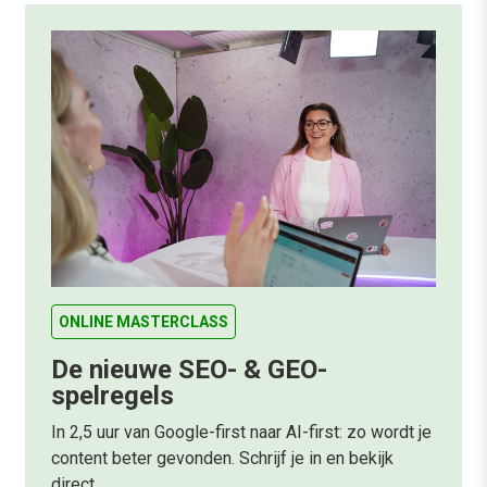
ONLINE MASTERCLASS
De nieuwe SEO- & GEO-
spelregels
In 2,5 uur van Google-first naar AI-first: zo wordt je
content beter gevonden. Schrijf je in en bekijk
direct.