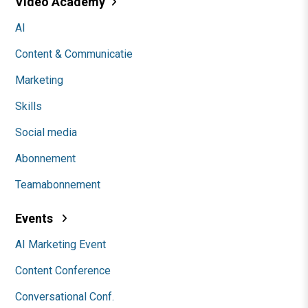
Video Academy
AI
Content & Communicatie
Marketing
Skills
Social media
Abonnement
Teamabonnement
Events
AI Marketing Event
Content Conference
Conversational Conf.