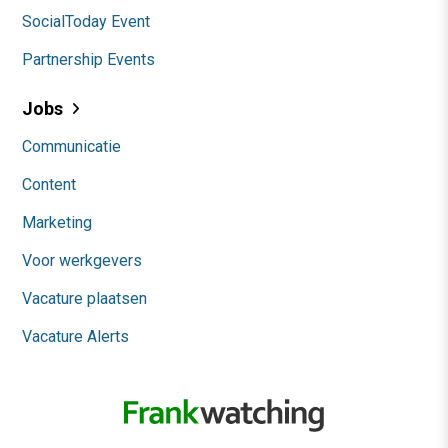
SocialToday Event
Partnership Events
Jobs
Communicatie
Content
Marketing
Voor werkgevers
Vacature plaatsen
Vacature Alerts