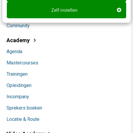
Social
Zelf instellen
Themanieuwsbrieven
Community
Academy
Agenda
Mastercourses
Trainingen
Opleidingen
Incompany
Sprekers boeken
Locatie & Route