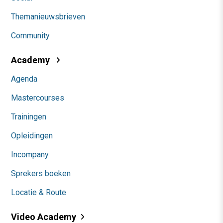
Themanieuwsbrieven
Community
Academy
Agenda
Mastercourses
Trainingen
Opleidingen
Incompany
Sprekers boeken
Locatie & Route
Video Academy