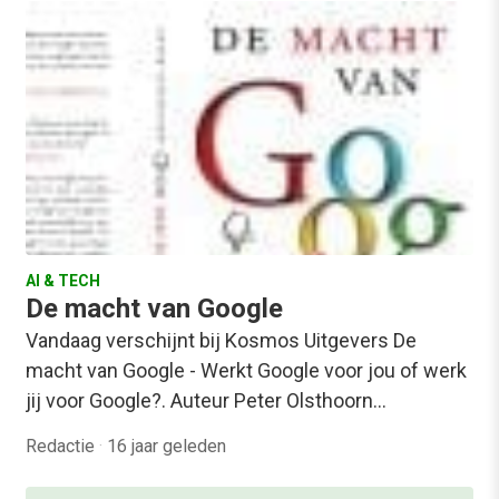
AI & TECH
De macht van Google
Vandaag verschijnt bij Kosmos Uitgevers De
macht van Google - Werkt Google voor jou of werk
jij voor Google?. Auteur Peter Olsthoorn…
Redactie
·
16 jaar geleden