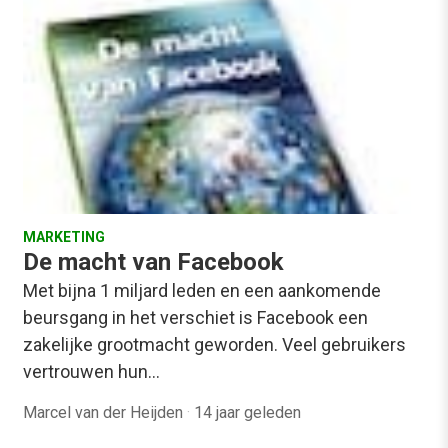
MARKETING
De macht van Facebook
Met bijna 1 miljard leden en een aankomende
beursgang in het verschiet is Facebook een
zakelijke grootmacht geworden. Veel gebruikers
vertrouwen hun…
Marcel van der Heijden
·
14 jaar geleden