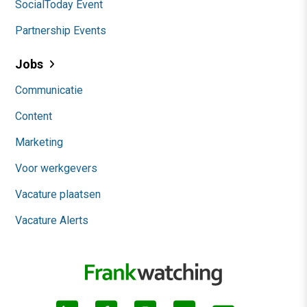
SocialToday Event
Partnership Events
Jobs
Communicatie
Content
Marketing
Voor werkgevers
Vacature plaatsen
Vacature Alerts