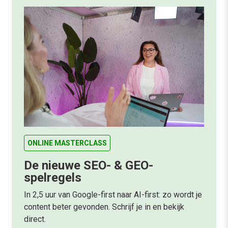
ONLINE MASTERCLASS
De nieuwe SEO- & GEO-
spelregels
In 2,5 uur van Google-first naar AI-first: zo wordt je
content beter gevonden. Schrijf je in en bekijk
direct.