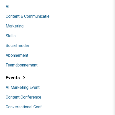
AI
Content & Communicatie
Marketing
Skills
Social media
Abonnement
Teamabonnement
Events
AI Marketing Event
Content Conference
Conversational Conf.