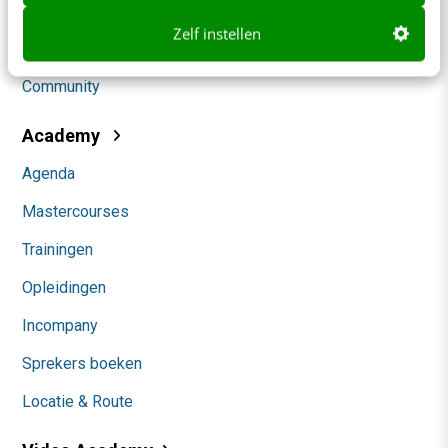
Social
Zelf instellen
Themanieuwsbrieven
Community
Academy
Agenda
Mastercourses
Trainingen
Opleidingen
Incompany
Sprekers boeken
Locatie & Route