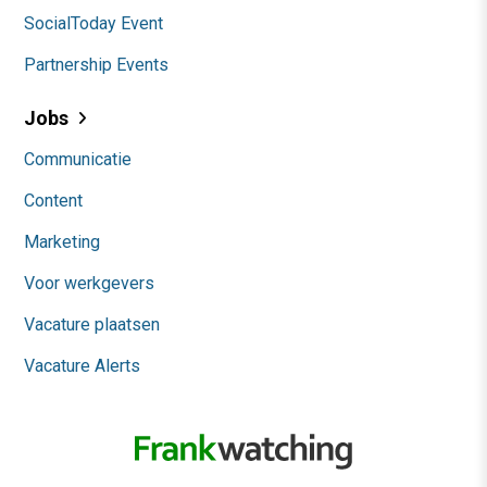
SocialToday Event
Partnership Events
Jobs
Communicatie
Content
Marketing
Voor werkgevers
Vacature plaatsen
Vacature Alerts