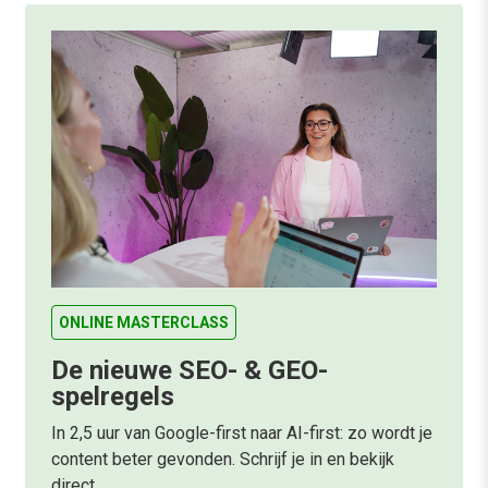
ONLINE MASTERCLASS
De nieuwe SEO- & GEO-
spelregels
In 2,5 uur van Google-first naar AI-first: zo wordt je
content beter gevonden. Schrijf je in en bekijk
direct.