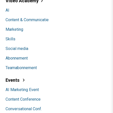
Video Academy
AI
Content & Communicatie
Marketing
Skills
Social media
Abonnement
Teamabonnement
Events
AI Marketing Event
Content Conference
Conversational Conf.