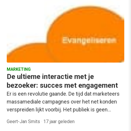
MARKETING
De ultieme interactie met je
bezoeker: succes met engagement
Er is een revolutie gaande. De tijd dat marketeers
massamediale campagnes over het net konden
verspreiden lijkt voorbij. Het publiek is geen…
Geert-Jan Smits
·
17 jaar geleden