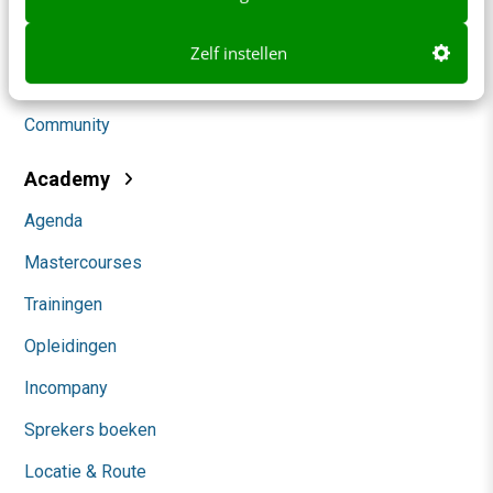
Social
Zelf instellen
Themanieuwsbrieven
Community
Academy
Agenda
Mastercourses
Trainingen
Opleidingen
Incompany
Sprekers boeken
Locatie & Route