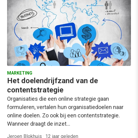
MARKETING
Het doelendrijfzand van de
contentstrategie
Organisaties die een online strategie gaan
formuleren, vertalen hun organisatiedoelen naar
online doelen. Zo ook bij een contentstrategie.
Wanneer draagt de inzet…
Jeroen Blokhuis
·
12 jaar geleden