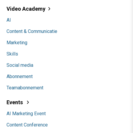
Video Academy
AI
Content & Communicatie
Marketing
Skills
Social media
Abonnement
Teamabonnement
Events
AI Marketing Event
Content Conference