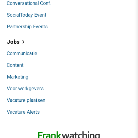
Conversational Conf.
SocialToday Event
Partnership Events
Jobs
Communicatie
Content
Marketing
Voor werkgevers
Vacature plaatsen
Vacature Alerts