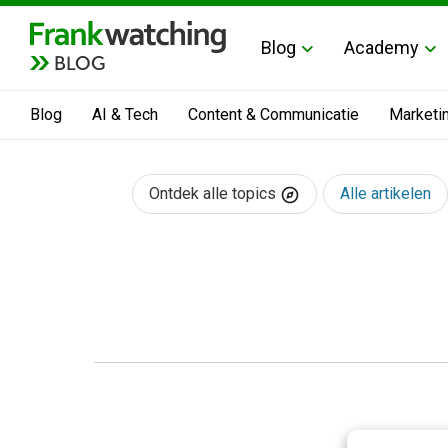
Blog
Academy
BLOG
Blog
AI & Tech
Content & Communicatie
Marketi
Ontdek alle topics
Alle artikelen