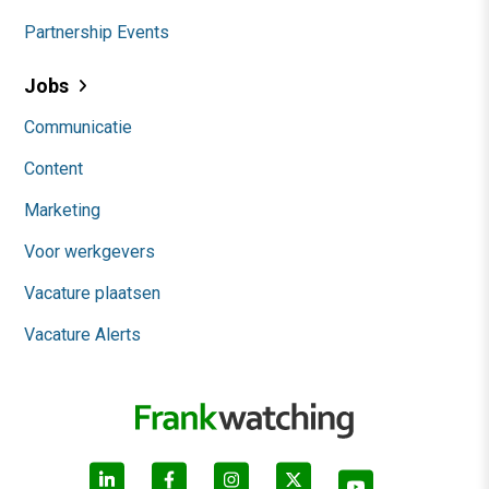
Partnership Events
Jobs
Communicatie
Content
Marketing
Voor werkgevers
Vacature plaatsen
Vacature Alerts