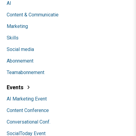
AI
Content & Communicatie
Marketing
Skills
Social media
Abonnement
Teamabonnement
Events
AI Marketing Event
Content Conference
Conversational Conf.
SocialToday Event