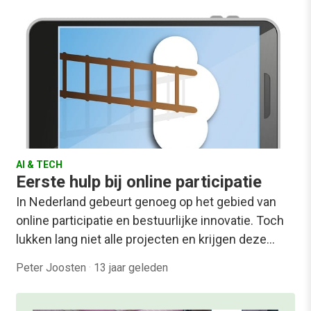
AI & TECH
Eerste hulp bij online participatie
In Nederland gebeurt genoeg op het gebied van
online participatie en bestuurlijke innovatie. Toch
lukken lang niet alle projecten en krijgen deze…
Peter Joosten
·
13 jaar geleden