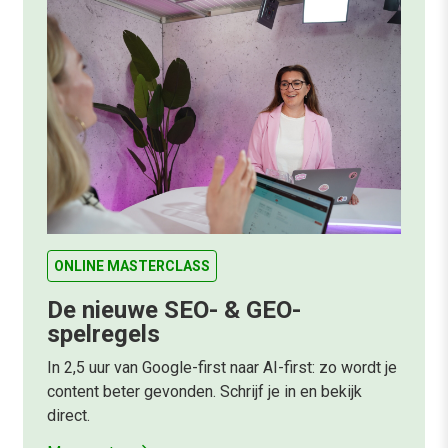
ONLINE MASTERCLASS
De nieuwe SEO- & GEO-
spelregels
In 2,5 uur van Google-first naar AI-first: zo wordt je
content beter gevonden. Schrijf je in en bekijk
direct.