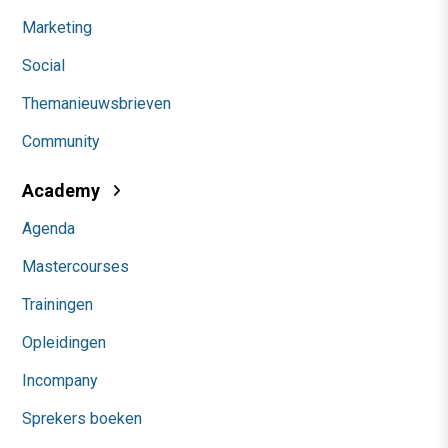
Marketing
Social
Themanieuwsbrieven
Community
Academy
Agenda
Mastercourses
Trainingen
Opleidingen
Incompany
Sprekers boeken