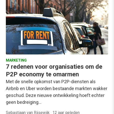
MARKETING
7 redenen voor organisaties om de
P2P economy te omarmen
Met de snelle opkomst van P2P-diensten als
Airbnb en Uber worden bestaande markten wakker
geschud. Deze nieuwe ontwikkeling hoeft echter
geen bedreiging…
Sebastiaan van Rijsewijk
·
12 jaar geleden