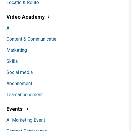
Locatie & Route
Video Academy
AI
Content & Communicatie
Marketing
Skills
Social media
Abonnement
Teamabonnement
Events
AI Marketing Event