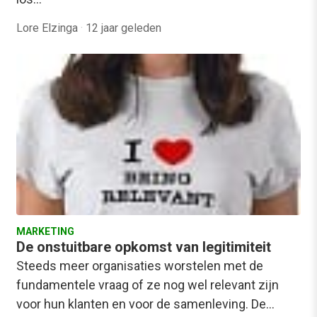
Lore Elzinga
·
12 jaar geleden
MARKETING
De onstuitbare opkomst van legitimiteit
Steeds meer organisaties worstelen met de
fundamentele vraag of ze nog wel relevant zijn
voor hun klanten en voor de samenleving. De…