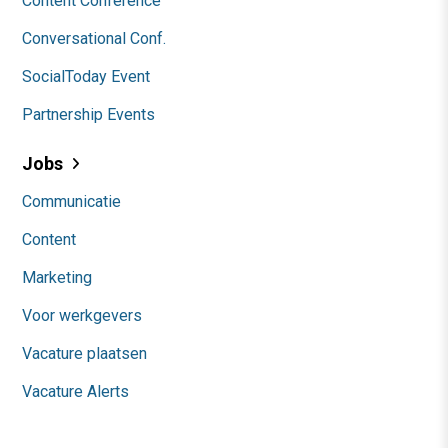
Content Conference
Conversational Conf.
SocialToday Event
Partnership Events
Jobs
Communicatie
Content
Marketing
Voor werkgevers
Vacature plaatsen
Vacature Alerts