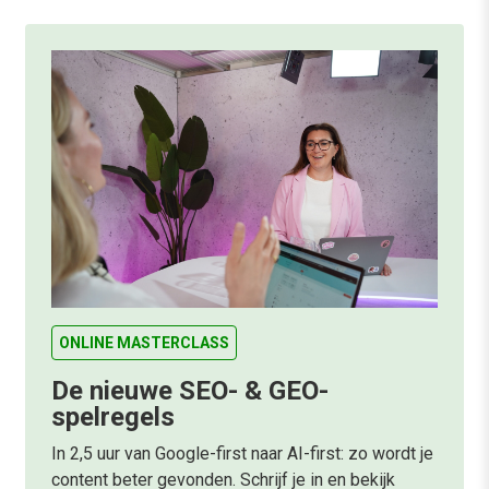
ONLINE MASTERCLASS
De nieuwe SEO- & GEO-
spelregels
In 2,5 uur van Google-first naar AI-first: zo wordt je
content beter gevonden. Schrijf je in en bekijk