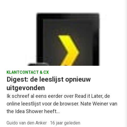
KLANTCONTACT & CX
Digest: de leeslijst opnieuw
uitgevonden
Ik schreef al eens eerder over Read it Later, de
online leestlijst voor de browser. Nate Weiner van
the Idea Shower heeft…
Guido van den Anker
·
16 jaar geleden