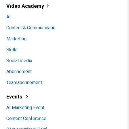
Video Academy
AI
Content & Communicatie
Marketing
Skills
Social media
Abonnement
Teamabonnement
Events
AI Marketing Event
Content Conference