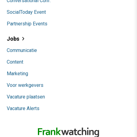
Conversational Conf.
SocialToday Event
Partnership Events
Jobs
Communicatie
Content
Marketing
Voor werkgevers
Vacature plaatsen
Vacature Alerts