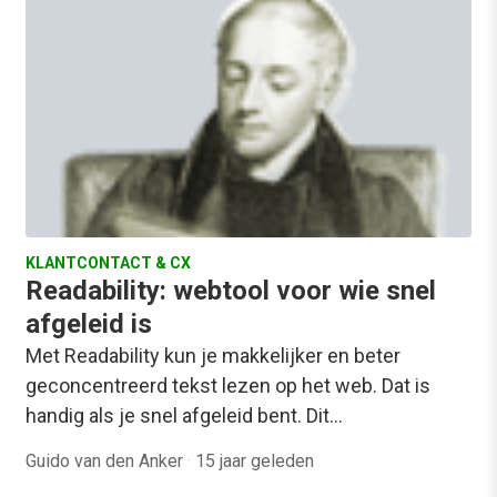
KLANTCONTACT & CX
Readability: webtool voor wie snel
afgeleid is
Met Readability kun je makkelijker en beter
geconcentreerd tekst lezen op het web. Dat is
handig als je snel afgeleid bent. Dit…
Guido van den Anker
·
15 jaar geleden