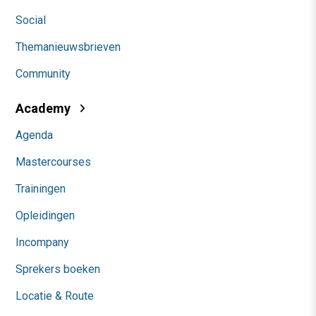
Social
Themanieuwsbrieven
Community
Academy
Agenda
Mastercourses
Trainingen
Opleidingen
Incompany
Sprekers boeken
Locatie & Route