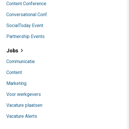
Content Conference
Conversational Conf.
SocialToday Event
Partnership Events
Jobs
Communicatie
Content
Marketing
Voor werkgevers
Vacature plaatsen
Vacature Alerts