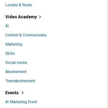
Locatie & Route
Video Academy
AI
Content & Communicatie
Marketing
Skills
Social media
Abonnement
Teamabonnement
Events
AI Marketing Event