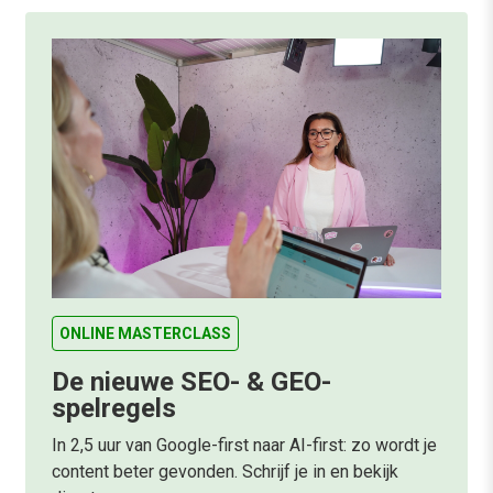
ONLINE MASTERCLASS
De nieuwe SEO- & GEO-
spelregels
In 2,5 uur van Google-first naar AI-first: zo wordt je
content beter gevonden. Schrijf je in en bekijk