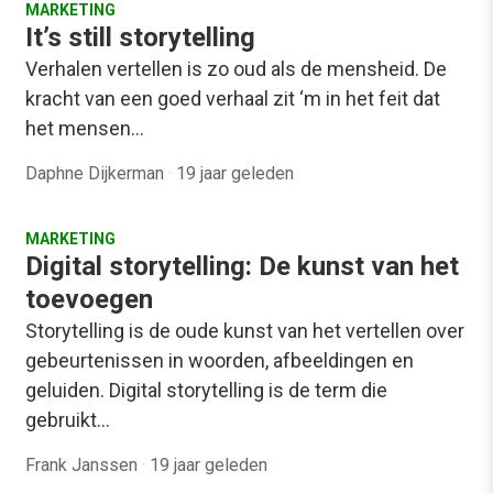
MARKETING
It’s still storytelling
Verhalen vertellen is zo oud als de mensheid. De
kracht van een goed verhaal zit ‘m in het feit dat
het mensen…
Daphne Dijkerman
·
19 jaar geleden
MARKETING
Digital storytelling: De kunst van het
toevoegen
Storytelling is de oude kunst van het vertellen over
gebeurtenissen in woorden, afbeeldingen en
geluiden. Digital storytelling is de term die
gebruikt…
Frank Janssen
·
19 jaar geleden