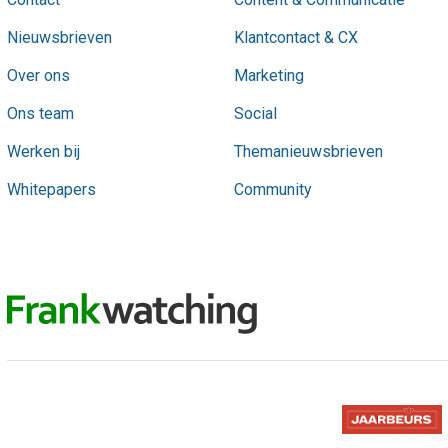
Nieuwsbrieven
Klantcontact & CX
Over ons
Marketing
Ons team
Social
Werken bij
Themanieuwsbrieven
Whitepapers
Community