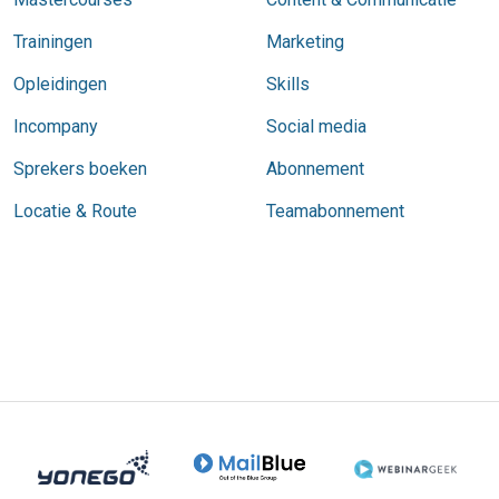
Trainingen
Marketing
Opleidingen
Skills
Incompany
Social media
Sprekers boeken
Abonnement
Locatie & Route
Teamabonnement