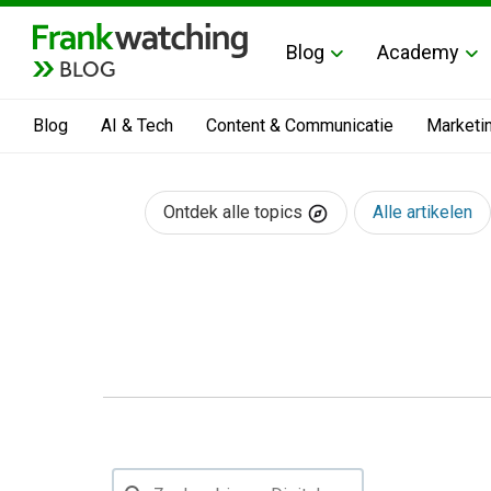
Blog
Academy
BLOG
Blog
AI & Tech
Content & Communicatie
Marketi
Ontdek alle topics
Alle artikelen