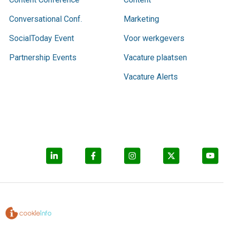
Conversational Conf.
Marketing
SocialToday Event
Voor werkgevers
Partnership Events
Vacature plaatsen
Vacature Alerts