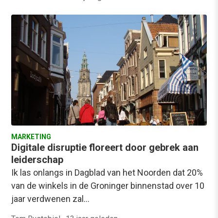
MARKETING
Digitale disruptie floreert door gebrek aan
leiderschap
Ik las onlangs in Dagblad van het Noorden dat 20%
van de winkels in de Groninger binnenstad over 10
jaar verdwenen zal…