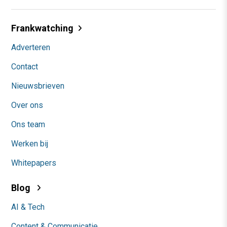
Frankwatching
Adverteren
Contact
Nieuwsbrieven
Over ons
Ons team
Werken bij
Whitepapers
Blog
AI & Tech
Content & Communicatie