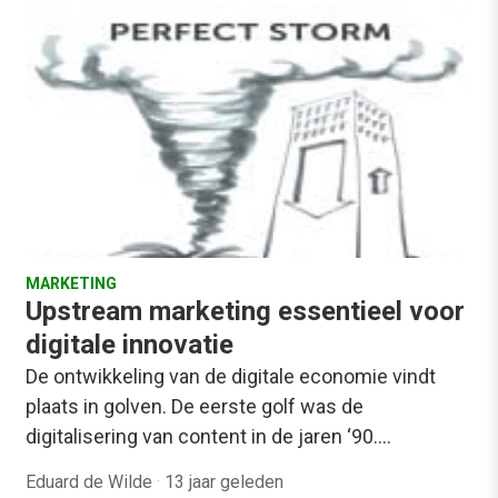
MARKETING
Upstream marketing essentieel voor
digitale innovatie
De ontwikkeling van de digitale economie vindt
plaats in golven. De eerste golf was de
digitalisering van content in de jaren ‘90.…
Eduard de Wilde
·
13 jaar geleden