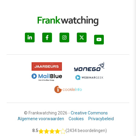
© Frankwatching 2026 -
Creative Commons
Algemene voorwaarden
Cookies
Privacybeleid
8.5
(2434 beoordelingen)