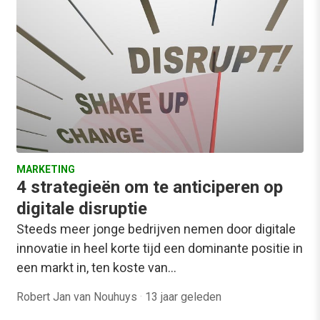
MARKETING
4 strategieën om te anticiperen op
digitale disruptie
Steeds meer jonge bedrijven nemen door digitale
innovatie in heel korte tijd een dominante positie in
een markt in, ten koste van…
Robert Jan van Nouhuys
·
13 jaar geleden