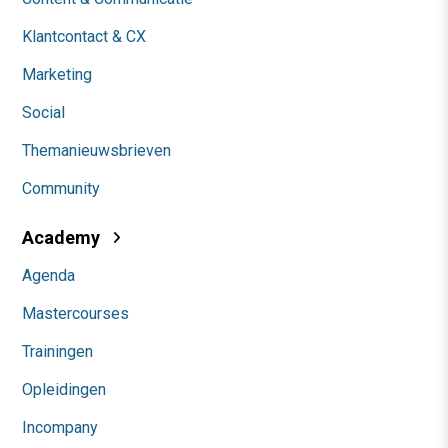
Klantcontact & CX
Marketing
Social
Themanieuwsbrieven
Community
Academy
Agenda
Mastercourses
Trainingen
Opleidingen
Incompany