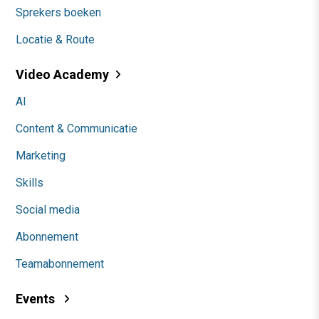
Sprekers boeken
Locatie & Route
Video Academy
AI
Content & Communicatie
Marketing
Skills
Social media
Abonnement
Teamabonnement
Events