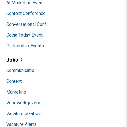
AI Marketing Event
Content Conference
Conversational Conf.
SocialToday Event
Partnership Events
Jobs
Communicatie
Content
Marketing
Voor werkgevers
Vacature plaatsen
Vacature Alerts