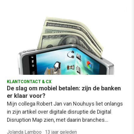
KLANTCONTACT & CX
De slag om mobiel betalen: zijn de banken
er klaar voor?
Mijn collega Robert Jan van Nouhuys liet onlangs
in zijn artikel over digitale disruptie de Digital
Disruption Map zien, met daarin branches…
Jolanda Lamboo
·
13 jaar geleden