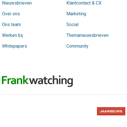
Nieuwsbrieven
Klantcontact & CX
Over ons
Marketing
Ons team
Social
Werken bij
Themanieuwsbrieven
Whitepapers
Community