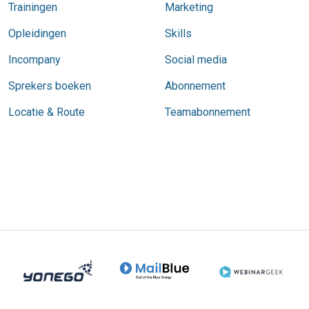
Trainingen
Marketing
Opleidingen
Skills
Incompany
Social media
Sprekers boeken
Abonnement
Locatie & Route
Teamabonnement