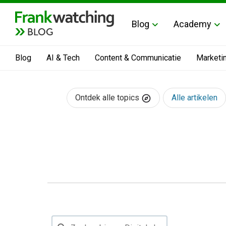
Blog
Academy
BLOG
Blog
AI & Tech
Content & Communicatie
Marketi
Ontdek alle topics
Alle artikelen