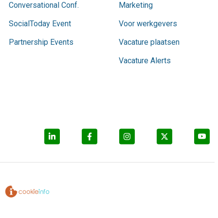
Conversational Conf.
Marketing
SocialToday Event
Voor werkgevers
Partnership Events
Vacature plaatsen
Vacature Alerts