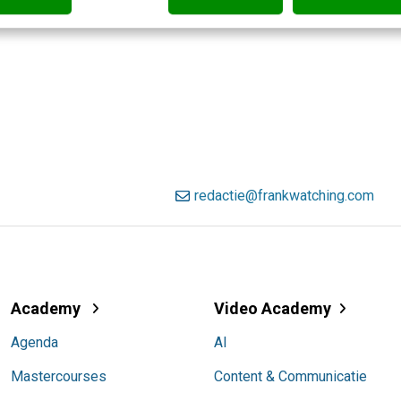
redactie@frankwatching.com
Academy
Video Academy
Agenda
AI
Mastercourses
Content & Communicatie