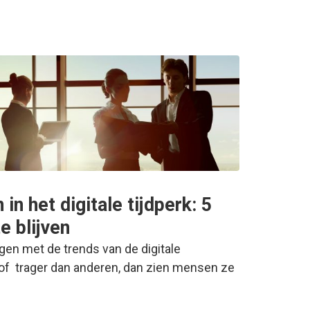
in het digitale tijdperk: 5
e blijven
 met de trends van de digitale
t of trager dan anderen, dan zien mensen ze