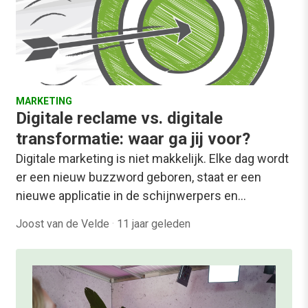
MARKETING
Digitale reclame vs. digitale
transformatie: waar ga jij voor?
Digitale marketing is niet makkelijk. Elke dag wordt
er een nieuw buzzword geboren, staat er een
nieuwe applicatie in de schijnwerpers en…
Joost van de Velde
·
11 jaar geleden