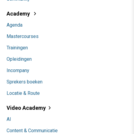
Academy
Agenda
Mastercourses
Trainingen
Opleidingen
Incompany
Sprekers boeken
Locatie & Route
Video Academy
AI
Content & Communicatie