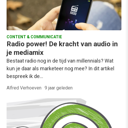
CONTENT & COMMUNICATIE
Radio power! De kracht van audio in
je mediamix
Bestaat radio nog in de tijd van millennials? Wat
kun je daar als marketeer nog mee? In dit artikel
bespreek ik de…
Alfred Verhoeven
·
9 jaar geleden