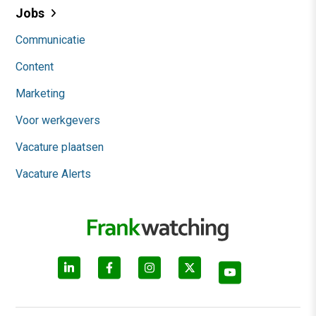
Jobs
Communicatie
Content
Marketing
Voor werkgevers
Vacature plaatsen
Vacature Alerts