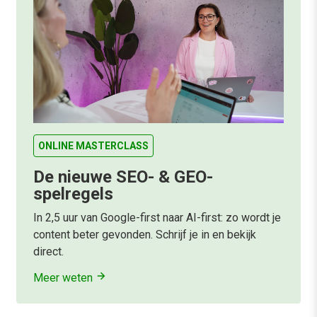
ONLINE MASTERCLASS
De nieuwe SEO- & GEO-
spelregels
In 2,5 uur van Google-first naar AI-first: zo wordt je
content beter gevonden. Schrijf je in en bekijk
direct.
Meer weten