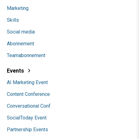
Marketing
Skills
Social media
Abonnement
Teamabonnement
Events
AI Marketing Event
Content Conference
Conversational Conf.
SocialToday Event
Partnership Events