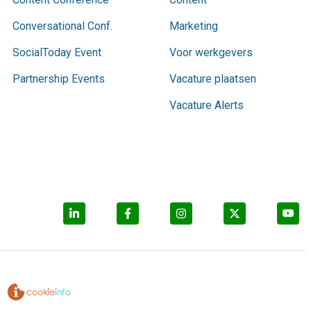
Conversational Conf.
Marketing
SocialToday Event
Voor werkgevers
Partnership Events
Vacature plaatsen
Vacature Alerts