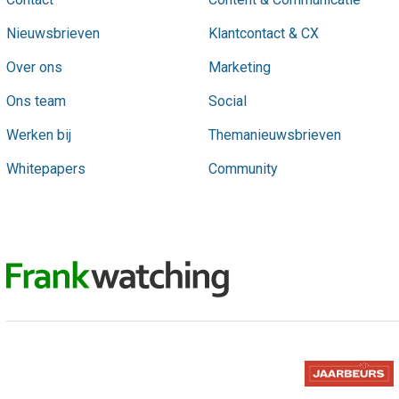
Nieuwsbrieven
Klantcontact & CX
Over ons
Marketing
Ons team
Social
Werken bij
Themanieuwsbrieven
Whitepapers
Community