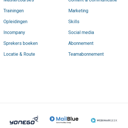
Trainingen
Marketing
Opleidingen
Skills
Incompany
Social media
Sprekers boeken
Abonnement
Locatie & Route
Teamabonnement