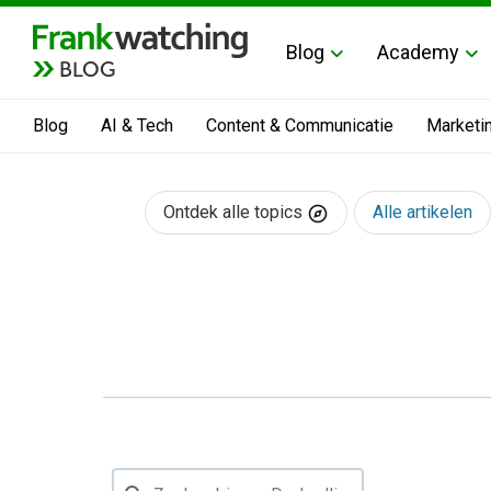
Blog
Academy
BLOG
Blog
AI & Tech
Content & Communicatie
Marketi
Ontdek alle topics
Alle artikelen