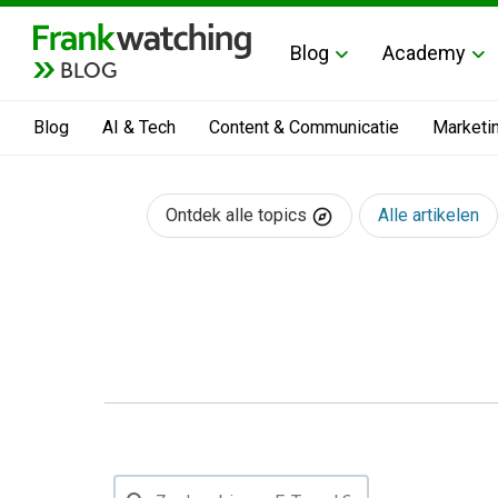
Blog
Academy
BLOG
Blog
AI & Tech
Content & Communicatie
Marketi
Ontdek alle topics
Alle artikelen