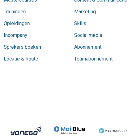
Trainingen
Marketing
Opleidingen
Skills
Incompany
Social media
Sprekers boeken
Abonnement
Locatie & Route
Teamabonnement