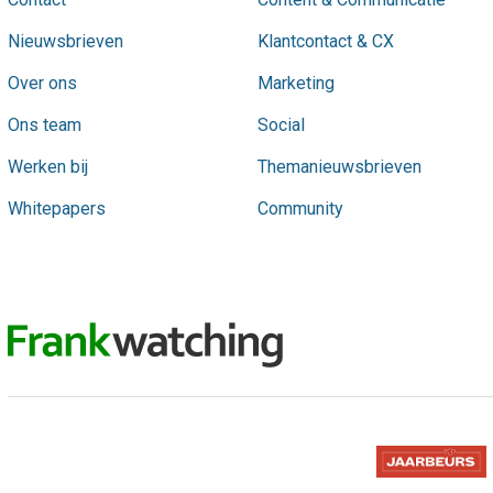
Nieuwsbrieven
Klantcontact & CX
Over ons
Marketing
Ons team
Social
Werken bij
Themanieuwsbrieven
Whitepapers
Community