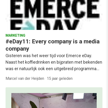
MARKETING
#eDay11: Every company is a media
company
Gisteren was het weer tijd voor Emerce eDay.
Naast het koffiedrinken en bijpraten met bekenden
was er natuurlijk ook een uitgebreid programma…
Marcel van der Heijden
·
15 jaar geleden