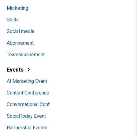
Marketing
Skills
Social media
Abonnement
Teamabonnement
Events
AI Marketing Event
Content Conference
Conversational Conf.
SocialToday Event
Partnership Events