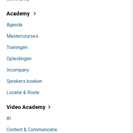
Academy
Agenda
Mastercourses
Trainingen
Opleidingen
Incompany
Sprekers boeken
Locatie & Route
Video Academy
AI
Content & Communicatie