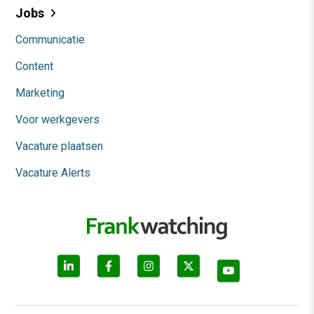
Jobs
Communicatie
Content
Marketing
Voor werkgevers
Vacature plaatsen
Vacature Alerts