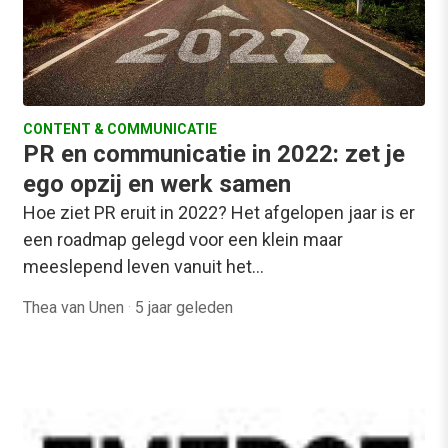
CONTENT & COMMUNICATIE
PR en communicatie in 2022: zet je
ego opzij en werk samen
Hoe ziet PR eruit in 2022? Het afgelopen jaar is er
een roadmap gelegd voor een klein maar
meeslepend leven vanuit het…
Thea van Unen
·
5 jaar geleden