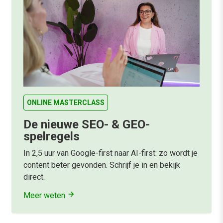
ONLINE MASTERCLASS
De nieuwe SEO- & GEO-
spelregels
In 2,5 uur van Google-first naar AI-first: zo wordt je
content beter gevonden. Schrijf je in en bekijk
direct.
Meer weten