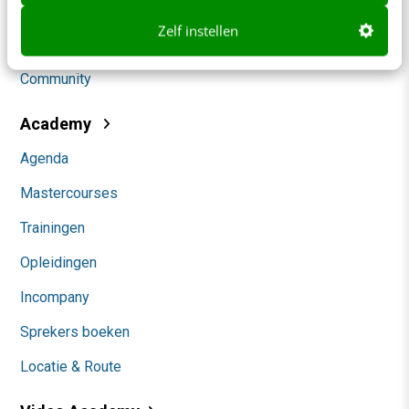
Social
Zelf instellen
Themanieuwsbrieven
Community
Academy
Agenda
Mastercourses
Trainingen
Opleidingen
Incompany
Sprekers boeken
Locatie & Route