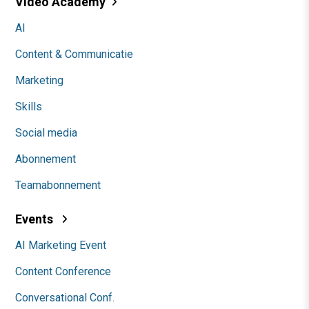
Video Academy
AI
Content & Communicatie
Marketing
Skills
Social media
Abonnement
Teamabonnement
Events
AI Marketing Event
Content Conference
Conversational Conf.