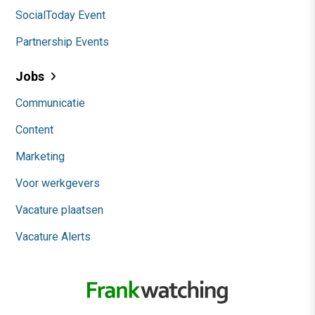
SocialToday Event
Partnership Events
Jobs
Communicatie
Content
Marketing
Voor werkgevers
Vacature plaatsen
Vacature Alerts