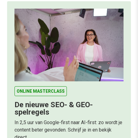
ONLINE MASTERCLASS
De nieuwe SEO- & GEO-
spelregels
In 2,5 uur van Google-first naar AI-first: zo wordt je
content beter gevonden. Schrijf je in en bekijk
direct.