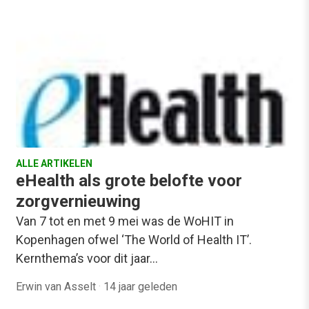
ALLE ARTIKELEN
eHealth als grote belofte voor
zorgvernieuwing
Van 7 tot en met 9 mei was de WoHIT in
Kopenhagen ofwel ‘The World of Health IT’.
Kernthema’s voor dit jaar…
Erwin van Asselt
·
14 jaar geleden