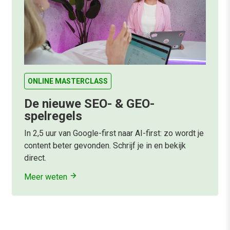
ONLINE MASTERCLASS
De nieuwe SEO- & GEO-
spelregels
In 2,5 uur van Google-first naar AI-first: zo wordt je
content beter gevonden. Schrijf je in en bekijk
direct.
Meer weten