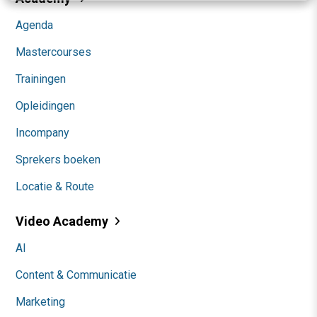
Agenda
Mastercourses
Trainingen
Opleidingen
Incompany
Sprekers boeken
Locatie & Route
Video Academy
AI
Content & Communicatie
Marketing