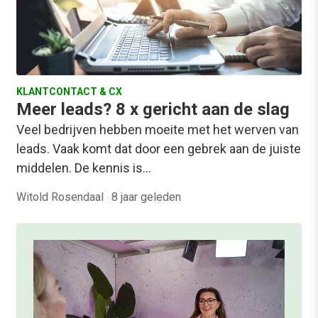
KLANTCONTACT & CX
Meer leads? 8 x gericht aan de slag
Veel bedrijven hebben moeite met het werven van
leads. Vaak komt dat door een gebrek aan de juiste
middelen. De kennis is…
Witold Rosendaal
·
8 jaar geleden