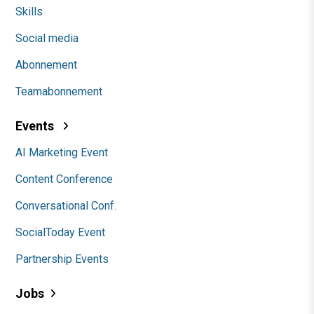
Skills
Social media
Abonnement
Teamabonnement
Events
AI Marketing Event
Content Conference
Conversational Conf.
SocialToday Event
Partnership Events
Jobs