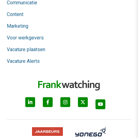
Communicatie
Content
Marketing
Voor werkgevers
Vacature plaatsen
Vacature Alerts