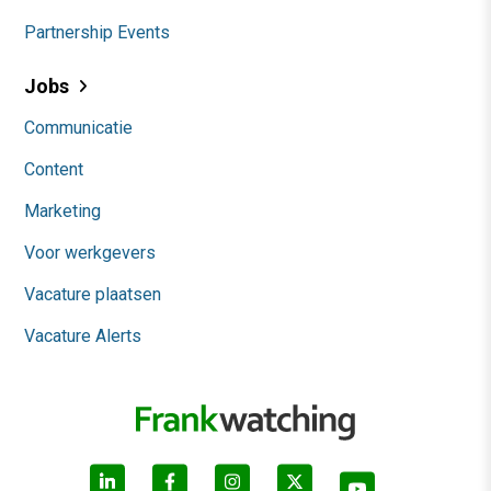
Partnership Events
Jobs
Communicatie
Content
Marketing
Voor werkgevers
Vacature plaatsen
Vacature Alerts