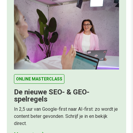
ONLINE MASTERCLASS
De nieuwe SEO- & GEO-
spelregels
In 2,5 uur van Google-first naar AI-first: zo wordt je
content beter gevonden. Schrijf je in en bekijk
direct.