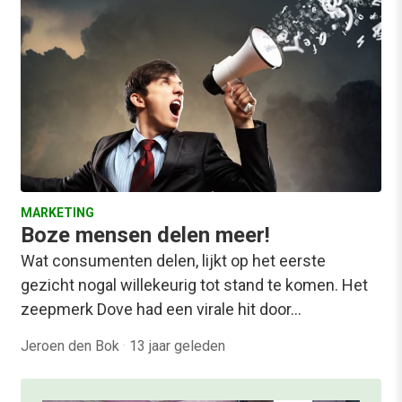
MARKETING
Boze mensen delen meer!
Wat consumenten delen, lijkt op het eerste
gezicht nogal willekeurig tot stand te komen. Het
zeepmerk Dove had een virale hit door…
Jeroen den Bok
·
13 jaar geleden