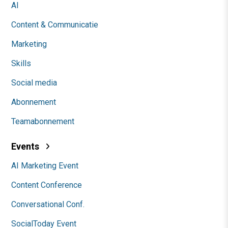
AI
Content & Communicatie
Marketing
Skills
Social media
Abonnement
Teamabonnement
Events
AI Marketing Event
Content Conference
Conversational Conf.
SocialToday Event