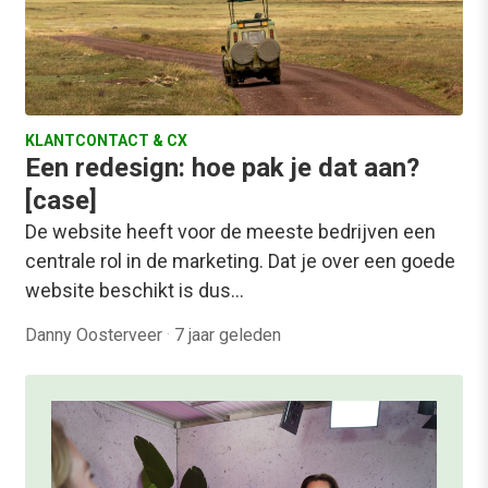
KLANTCONTACT & CX
Een redesign: hoe pak je dat aan?
[case]
De website heeft voor de meeste bedrijven een
centrale rol in de marketing. Dat je over een goede
website beschikt is dus…
Danny Oosterveer
·
7 jaar geleden