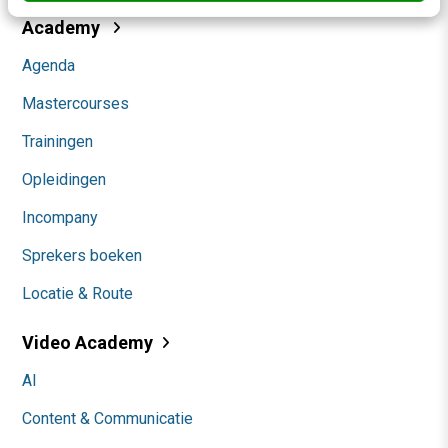
Academy
Agenda
Mastercourses
Trainingen
Opleidingen
Incompany
Sprekers boeken
Locatie & Route
Video Academy
AI
Content & Communicatie