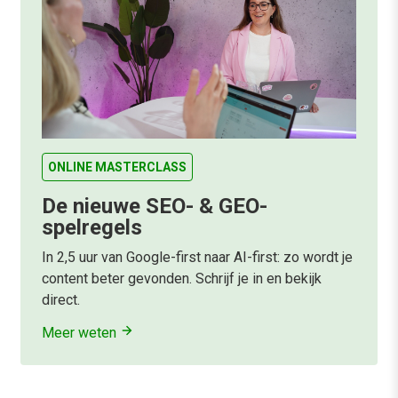
ONLINE MASTERCLASS
De nieuwe SEO- & GEO-
spelregels
In 2,5 uur van Google-first naar AI-first: zo wordt je
content beter gevonden. Schrijf je in en bekijk
direct.
Meer weten