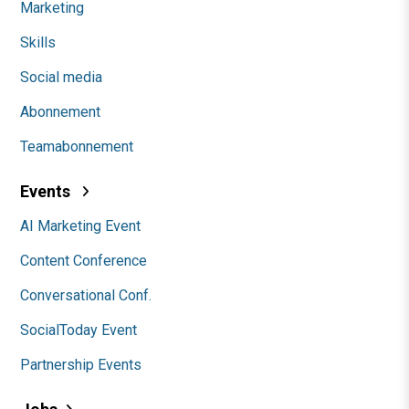
Marketing
Skills
Social media
Abonnement
Teamabonnement
Events
AI Marketing Event
Content Conference
Conversational Conf.
SocialToday Event
Partnership Events