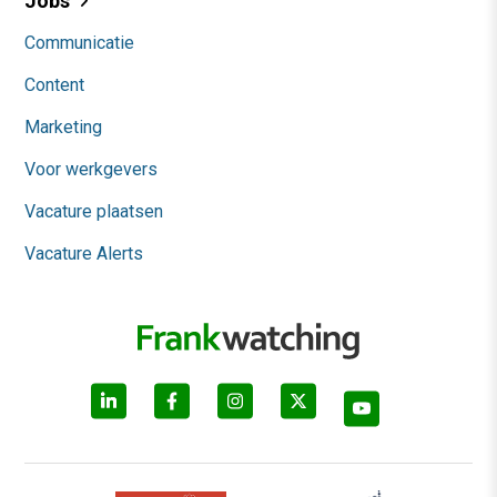
Jobs
Communicatie
Content
Marketing
Voor werkgevers
Vacature plaatsen
Vacature Alerts