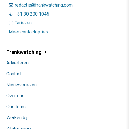
redactie@frankwatching.com
+31 30 200 1045
Tarieven
Meer contactopties
Frankwatching
Adverteren
Contact
Nieuwsbrieven
Over ons
Ons team
Werken bij
Whitepapers