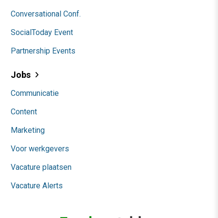
Conversational Conf.
SocialToday Event
Partnership Events
Jobs
Communicatie
Content
Marketing
Voor werkgevers
Vacature plaatsen
Vacature Alerts