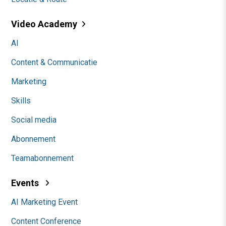
Video Academy
AI
Content & Communicatie
Marketing
Skills
Social media
Abonnement
Teamabonnement
Events
AI Marketing Event
Content Conference