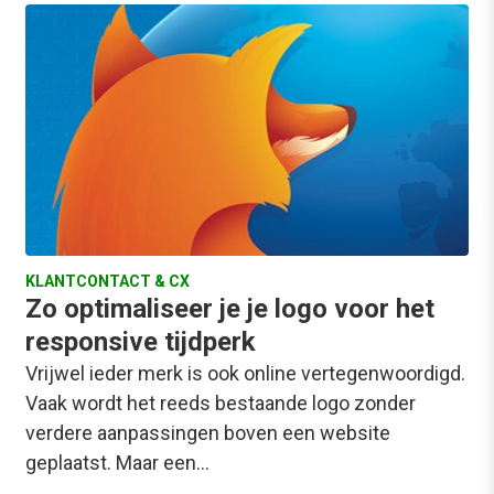
KLANTCONTACT & CX
Zo optimaliseer je je logo voor het
responsive tijdperk
Vrijwel ieder merk is ook online vertegenwoordigd.
Vaak wordt het reeds bestaande logo zonder
verdere aanpassingen boven een website
geplaatst. Maar een…