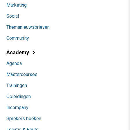
Marketing
Social
Themanieuwsbrieven
Community
Academy
Agenda
Mastercourses
Trainingen
Opleidingen
Incompany
Sprekers boeken
Locatie & Route