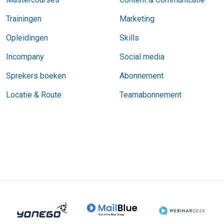
Trainingen
Marketing
Opleidingen
Skills
Incompany
Social media
Sprekers boeken
Abonnement
Locatie & Route
Teamabonnement