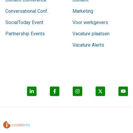
Conversational Conf.
Marketing
SocialToday Event
Voor werkgevers
Partnership Events
Vacature plaatsen
Vacature Alerts