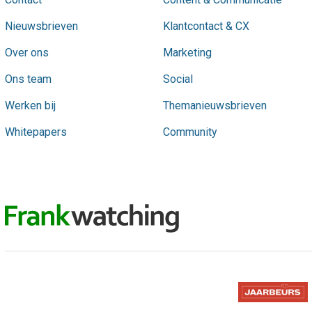
Nieuwsbrieven
Klantcontact & CX
Over ons
Marketing
Ons team
Social
Werken bij
Themanieuwsbrieven
Whitepapers
Community