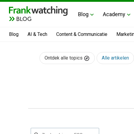
Blog
Academy
BLOG
Blog
AI & Tech
Content & Communicatie
Marketi
Ontdek alle topics
Alle artikelen