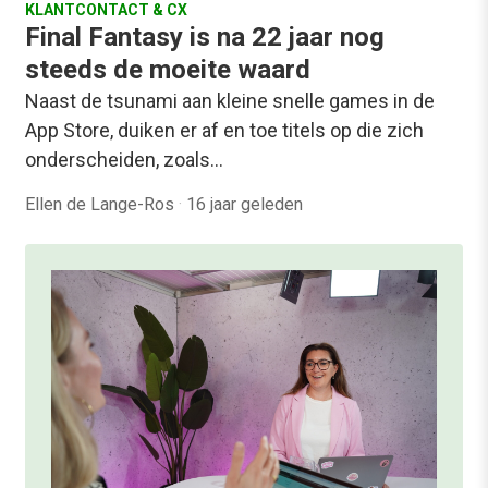
KLANTCONTACT & CX
Final Fantasy is na 22 jaar nog
steeds de moeite waard
Naast de tsunami aan kleine snelle games in de
App Store, duiken er af en toe titels op die zich
onderscheiden, zoals…
Ellen de Lange-Ros
·
16 jaar geleden