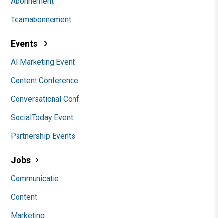
Abonnement
Teamabonnement
Events
AI Marketing Event
Content Conference
Conversational Conf.
SocialToday Event
Partnership Events
Jobs
Communicatie
Content
Marketing