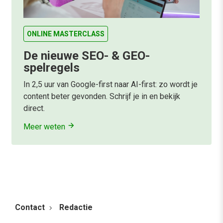
ONLINE MASTERCLASS
De nieuwe SEO- & GEO-
spelregels
In 2,5 uur van Google-first naar AI-first: zo wordt je
content beter gevonden. Schrijf je in en bekijk
direct.
Meer weten
Contact
Redactie