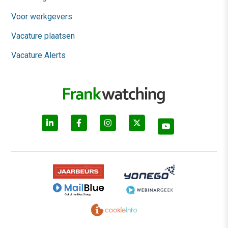
Voor werkgevers
Vacature plaatsen
Vacature Alerts