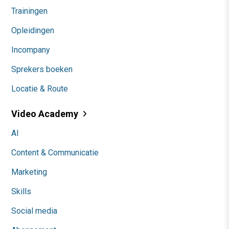
Trainingen
Opleidingen
Incompany
Sprekers boeken
Locatie & Route
Video Academy
AI
Content & Communicatie
Marketing
Skills
Social media