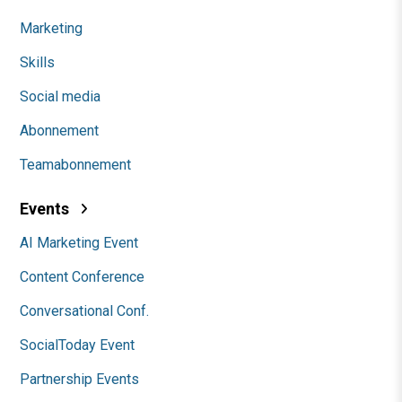
Marketing
Skills
Social media
Abonnement
Teamabonnement
Events
AI Marketing Event
Content Conference
Conversational Conf.
SocialToday Event
Partnership Events