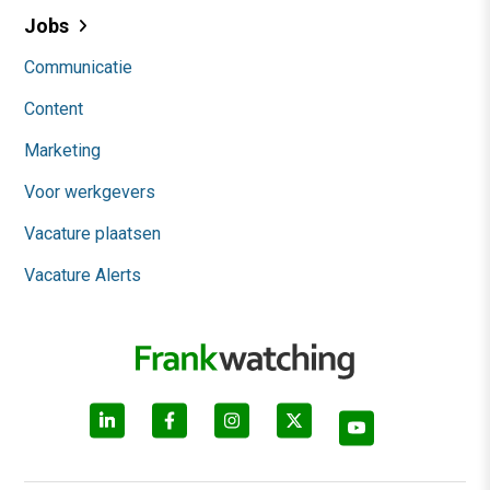
Jobs
Communicatie
Content
Marketing
Voor werkgevers
Vacature plaatsen
Vacature Alerts