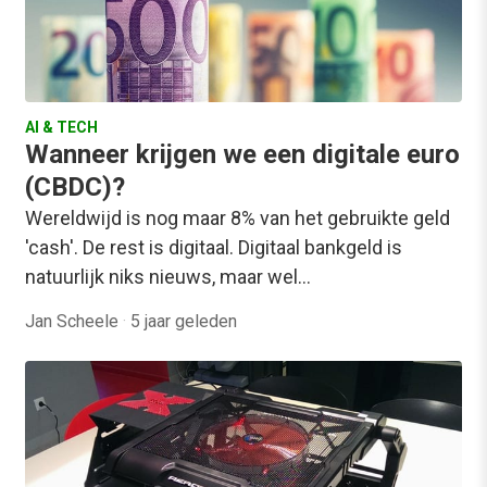
AI & TECH
Wanneer krijgen we een digitale euro
(CBDC)?
Wereldwijd is nog maar 8% van het gebruikte geld
'cash'. De rest is digitaal. Digitaal bankgeld is
natuurlijk niks nieuws, maar wel…
Jan Scheele
·
5 jaar geleden