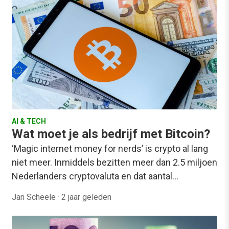
AI & TECH
Wat moet je als bedrijf met Bitcoin?
‘Magic internet money for nerds’ is crypto al lang
niet meer. Inmiddels bezitten meer dan 2.5 miljoen
Nederlanders cryptovaluta en dat aantal…
Jan Scheele
·
2 jaar geleden