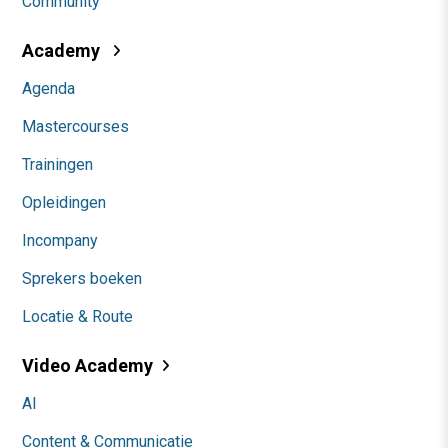
Community
Academy
Agenda
Mastercourses
Trainingen
Opleidingen
Incompany
Sprekers boeken
Locatie & Route
Video Academy
AI
Content & Communicatie