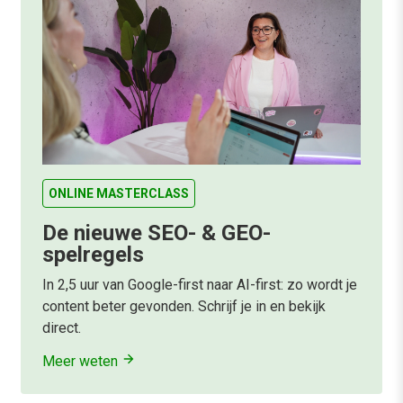
ONLINE MASTERCLASS
De nieuwe SEO- & GEO-
spelregels
In 2,5 uur van Google-first naar AI-first: zo wordt je
content beter gevonden. Schrijf je in en bekijk
direct.
Meer weten