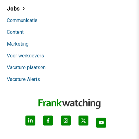
Jobs
Communicatie
Content
Marketing
Voor werkgevers
Vacature plaatsen
Vacature Alerts