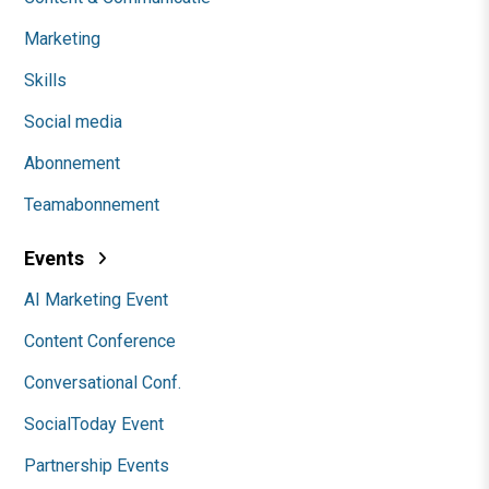
Marketing
Skills
Social media
Abonnement
Teamabonnement
Events
AI Marketing Event
Content Conference
Conversational Conf.
SocialToday Event
Partnership Events