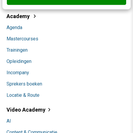
Community
Academy
Agenda
Mastercourses
Trainingen
Opleidingen
Incompany
Sprekers boeken
Locatie & Route
Video Academy
AI
Content & Communicatie