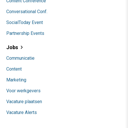
Content Conference
Conversational Conf.
SocialToday Event
Partnership Events
Jobs
Communicatie
Content
Marketing
Voor werkgevers
Vacature plaatsen
Vacature Alerts