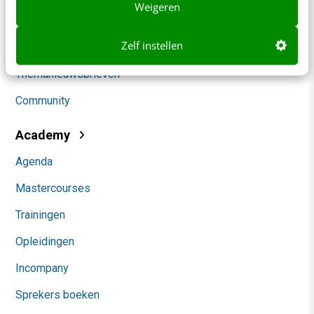
Weigeren
Marketing
Zelf instellen
Social
Themanieuwsbrieven
Community
Academy
Agenda
Mastercourses
Trainingen
Opleidingen
Incompany
Sprekers boeken