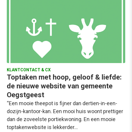
KLANTCONTACT & CX
Toptaken met hoop, geloof & liefde:
de nieuwe website van gemeente
Oegstgeest
“Een mooie theepot is fijner dan dertien-in-een-
dozijn-kantoor-kan. Een mooi huis woont prettiger
dan de zoveelste portiekwoning. En een mooie
toptakenwebsite is lekkerder…