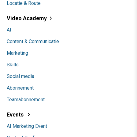
Locatie & Route
Video Academy
AI
Content & Communicatie
Marketing
Skills
Social media
Abonnement
Teamabonnement
Events
AI Marketing Event