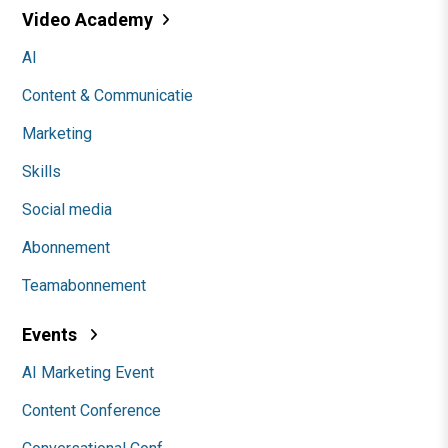
Video Academy
AI
Content & Communicatie
Marketing
Skills
Social media
Abonnement
Teamabonnement
Events
AI Marketing Event
Content Conference