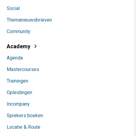
Social
Themanieuwsbrieven
Community
Academy
Agenda
Mastercourses
Trainingen
Opleidingen
Incompany
Sprekers boeken
Locatie & Route