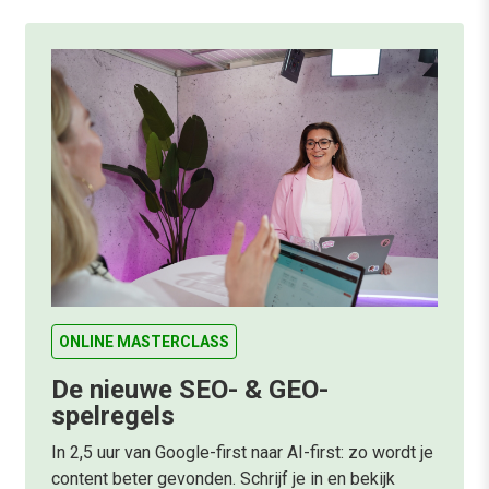
ONLINE MASTERCLASS
De nieuwe SEO- & GEO-
spelregels
In 2,5 uur van Google-first naar AI-first: zo wordt je
content beter gevonden. Schrijf je in en bekijk