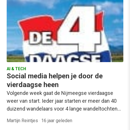
AI & TECH
Social media helpen je door de
vierdaagse heen
Volgende week gaat de Nijmeegse vierdaagse
weer van start. Ieder jaar starten er meer dan 40
duizend wandelaars voor 4 lange wandeltochten…
Martijn Reintjes
·
16 jaar geleden