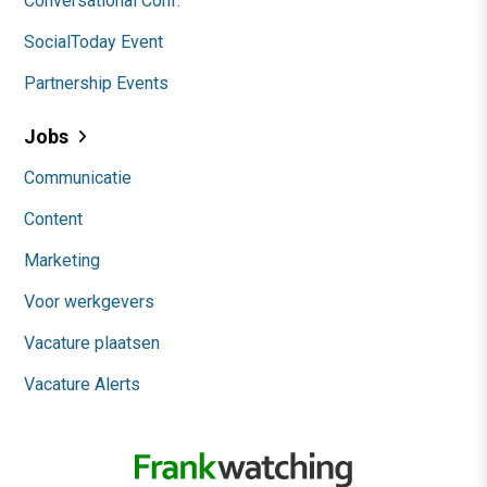
Conversational Conf.
SocialToday Event
Partnership Events
Jobs
Communicatie
Content
Marketing
Voor werkgevers
Vacature plaatsen
Vacature Alerts