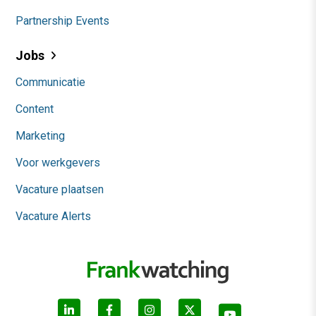
Partnership Events
Jobs
Communicatie
Content
Marketing
Voor werkgevers
Vacature plaatsen
Vacature Alerts