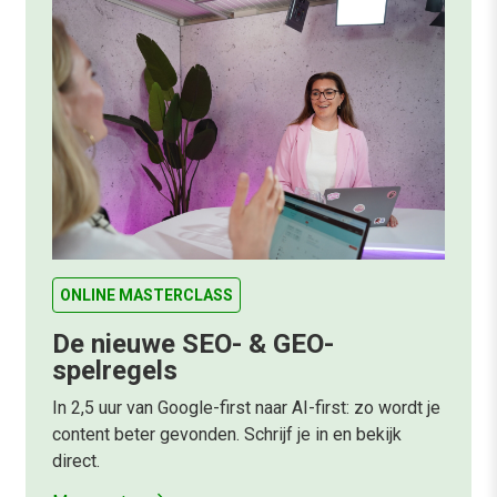
ONLINE MASTERCLASS
De nieuwe SEO- & GEO-
spelregels
In 2,5 uur van Google-first naar AI-first: zo wordt je
content beter gevonden. Schrijf je in en bekijk
direct.