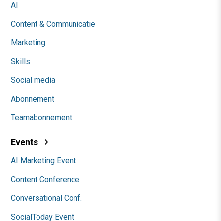
AI
Content & Communicatie
Marketing
Skills
Social media
Abonnement
Teamabonnement
Events
AI Marketing Event
Content Conference
Conversational Conf.
SocialToday Event