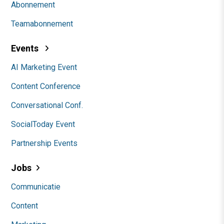
Abonnement
Teamabonnement
Events
AI Marketing Event
Content Conference
Conversational Conf.
SocialToday Event
Partnership Events
Jobs
Communicatie
Content