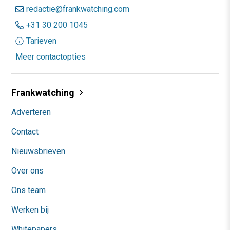
redactie@frankwatching.com
+31 30 200 1045
Tarieven
Meer contactopties
Frankwatching
Adverteren
Contact
Nieuwsbrieven
Over ons
Ons team
Werken bij
Whitepapers