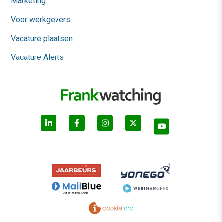
Marketing
Voor werkgevers
Vacature plaatsen
Vacature Alerts