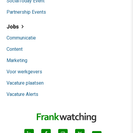
SocialToday Event
Partnership Events
Jobs
Communicatie
Content
Marketing
Voor werkgevers
Vacature plaatsen
Vacature Alerts