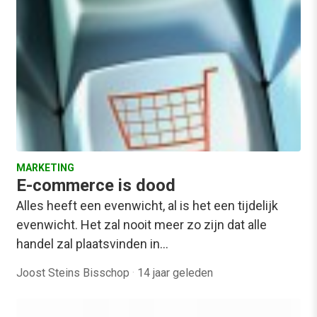
MARKETING
E-commerce is dood
Alles heeft een evenwicht, al is het een tijdelijk
evenwicht. Het zal nooit meer zo zijn dat alle
handel zal plaatsvinden in…
Joost Steins Bisschop
·
14 jaar geleden