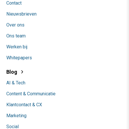
Contact
Nieuwsbrieven
Over ons
Ons team
Werken bij
Whitepapers
Blog
AI & Tech
Content & Communicatie
Klantcontact & CX
Marketing
Social