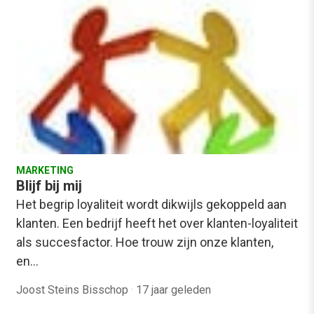
MARKETING
Blijf bij mij
Het begrip loyaliteit wordt dikwijls gekoppeld aan
klanten. Een bedrijf heeft het over klanten-loyaliteit
als succesfactor. Hoe trouw zijn onze klanten,
en…
Joost Steins Bisschop
·
17 jaar geleden