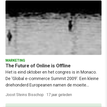
MARKETING
The Future of Online is Offline
Het is eind oktober en het congres is in Monaco.
De 'Global e-commerce Summit 2009'. Een kleine
driehonderd Europeanen namen de moeite…
Joost Steins Bisschop
·
17 jaar geleden