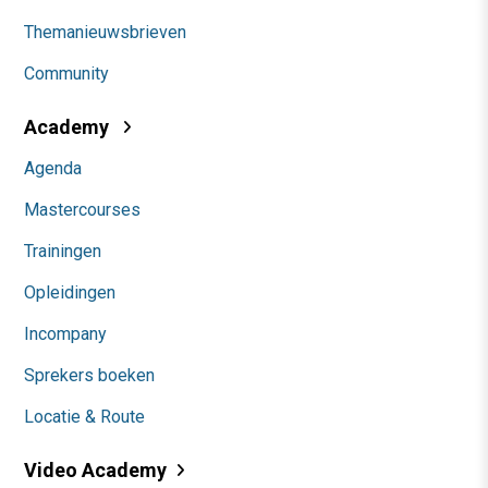
Themanieuwsbrieven
Community
Academy
Agenda
Mastercourses
Trainingen
Opleidingen
Incompany
Sprekers boeken
Locatie & Route
Video Academy