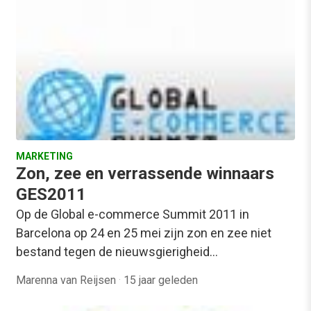
MARKETING
Zon, zee en verrassende winnaars
GES2011
Op de Global e-commerce Summit 2011 in
Barcelona op 24 en 25 mei zijn zon en zee niet
bestand tegen de nieuwsgierigheid…
Marenna van Reijsen
·
15 jaar geleden