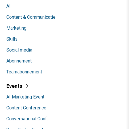
AI
Content & Communicatie
Marketing
Skills
Social media
Abonnement
Teamabonnement
Events
AI Marketing Event
Content Conference
Conversational Conf.