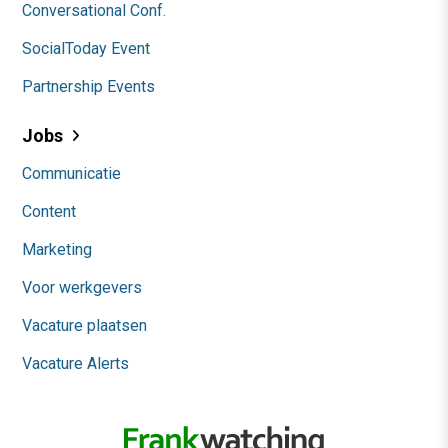
Conversational Conf.
SocialToday Event
Partnership Events
Jobs
Communicatie
Content
Marketing
Voor werkgevers
Vacature plaatsen
Vacature Alerts