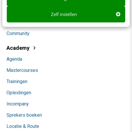
Social
Zelf instellen
Themanieuwsbrieven
Community
Academy
Agenda
Mastercourses
Trainingen
Opleidingen
Incompany
Sprekers boeken
Locatie & Route