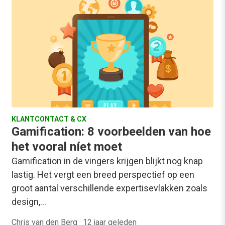
KLANTCONTACT & CX
Gamification: 8 voorbeelden van hoe
het vooral níet moet
Gamification in de vingers krijgen blijkt nog knap
lastig. Het vergt een breed perspectief op een
groot aantal verschillende expertisevlakken zoals
design,…
Chris van den Berg
·
12 jaar geleden