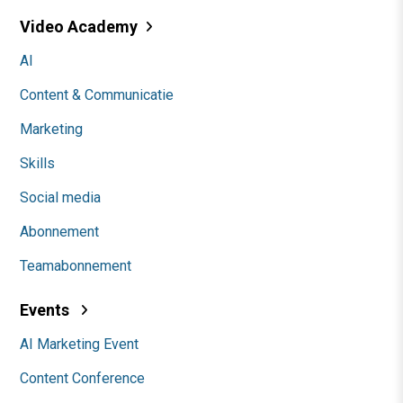
Video Academy
AI
Content & Communicatie
Marketing
Skills
Social media
Abonnement
Teamabonnement
Events
AI Marketing Event
Content Conference