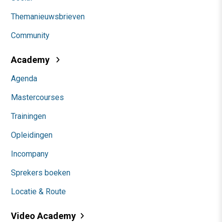
Themanieuwsbrieven
Community
Academy
Agenda
Mastercourses
Trainingen
Opleidingen
Incompany
Sprekers boeken
Locatie & Route
Video Academy