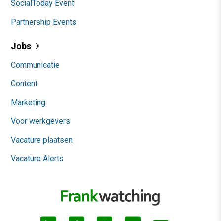
SocialToday Event
Partnership Events
Jobs
Communicatie
Content
Marketing
Voor werkgevers
Vacature plaatsen
Vacature Alerts