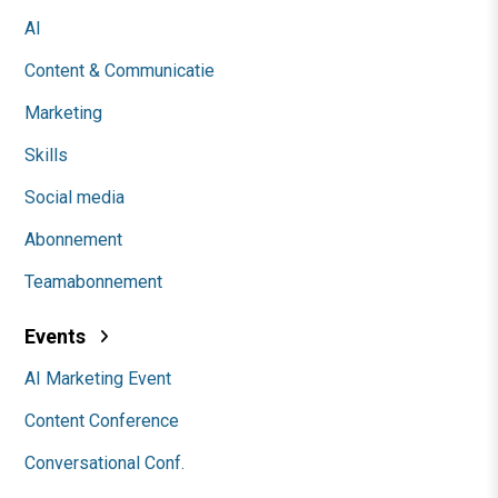
AI
Content & Communicatie
Marketing
Skills
Social media
Abonnement
Teamabonnement
Events
AI Marketing Event
Content Conference
Conversational Conf.