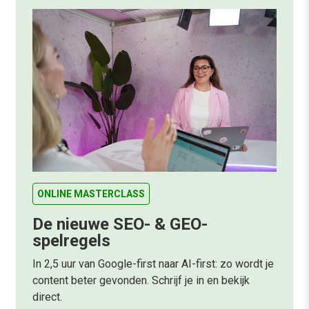
ONLINE MASTERCLASS
De nieuwe SEO- & GEO-
spelregels
In 2,5 uur van Google-first naar AI-first: zo wordt je
content beter gevonden. Schrijf je in en bekijk
direct.