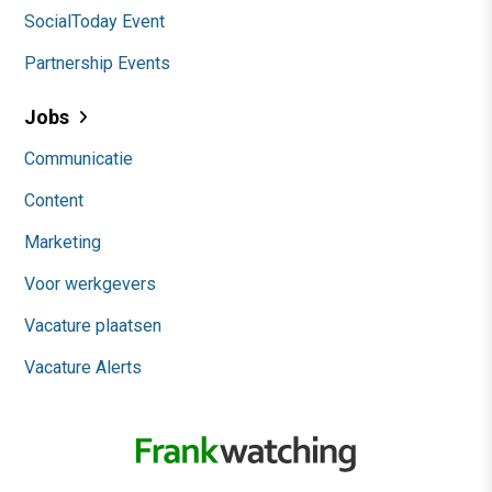
SocialToday Event
Partnership Events
Jobs
Communicatie
Content
Marketing
Voor werkgevers
Vacature plaatsen
Vacature Alerts