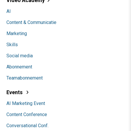
Video Academy
AI
Content & Communicatie
Marketing
Skills
Social media
Abonnement
Teamabonnement
Events
AI Marketing Event
Content Conference
Conversational Conf.