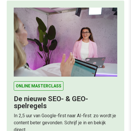
ONLINE MASTERCLASS
De nieuwe SEO- & GEO-
spelregels
In 2,5 uur van Google-first naar AI-first: zo wordt je
content beter gevonden. Schrijf je in en bekijk
direct.