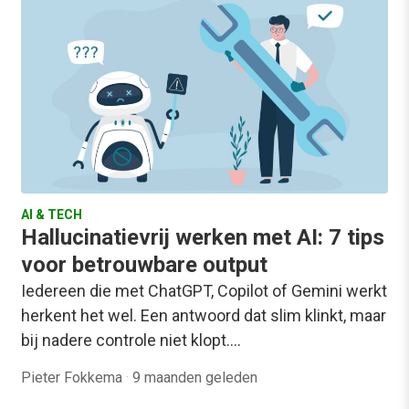
AI & TECH
Hallucinatievrij werken met AI: 7 tips
voor betrouwbare output
Iedereen die met ChatGPT, Copilot of Gemini werkt
herkent het wel. Een antwoord dat slim klinkt, maar
bij nadere controle niet klopt.…
Pieter Fokkema
·
9 maanden geleden