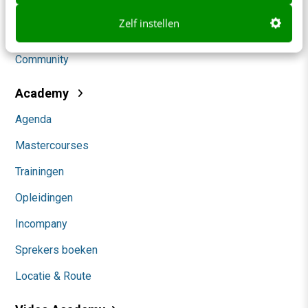
Social
Zelf instellen
Themanieuwsbrieven
Community
Academy
Agenda
Mastercourses
Trainingen
Opleidingen
Incompany
Sprekers boeken
Locatie & Route