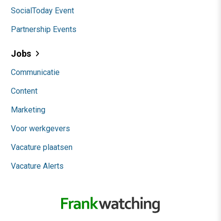
SocialToday Event
Partnership Events
Jobs
Communicatie
Content
Marketing
Voor werkgevers
Vacature plaatsen
Vacature Alerts