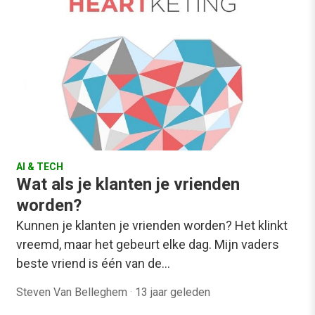
AI & TECH
Wat als je klanten je vrienden
worden?
Kunnen je klanten je vrienden worden? Het klinkt
vreemd, maar het gebeurt elke dag. Mijn vaders
beste vriend is één van de…
Steven Van Belleghem
·
13 jaar geleden