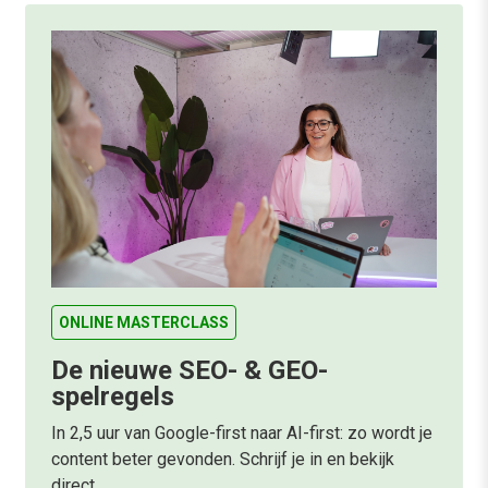
ONLINE MASTERCLASS
De nieuwe SEO- & GEO-
spelregels
In 2,5 uur van Google-first naar AI-first: zo wordt je
content beter gevonden. Schrijf je in en bekijk
direct.