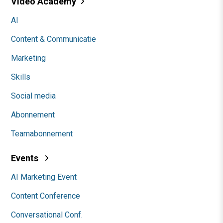
Video Academy
AI
Content & Communicatie
Marketing
Skills
Social media
Abonnement
Teamabonnement
Events
AI Marketing Event
Content Conference
Conversational Conf.