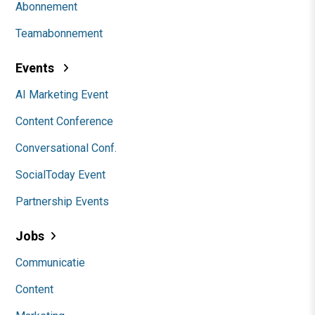
Abonnement
Teamabonnement
Events
AI Marketing Event
Content Conference
Conversational Conf.
SocialToday Event
Partnership Events
Jobs
Communicatie
Content