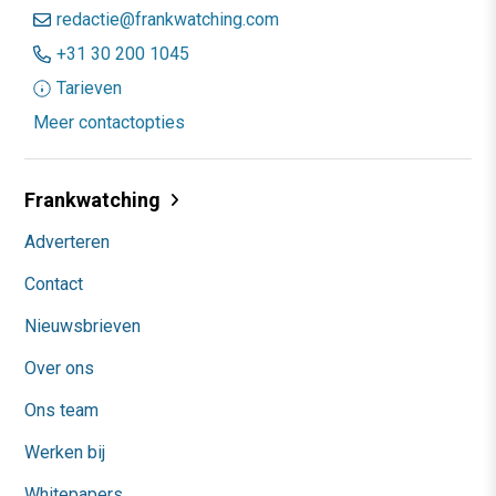
redactie@frankwatching.com
+31 30 200 1045
Tarieven
Meer contactopties
Frankwatching
Adverteren
Contact
Nieuwsbrieven
Over ons
Ons team
Werken bij
Whitepapers