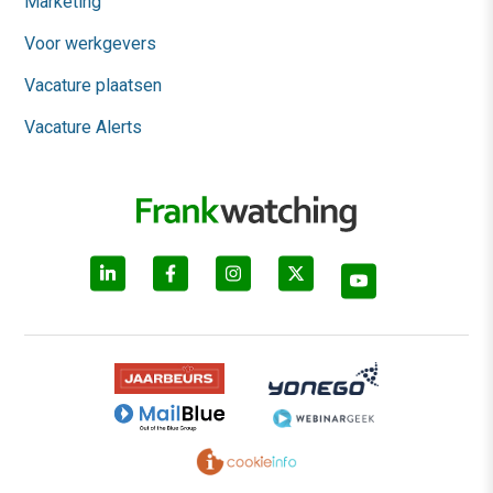
Marketing
Voor werkgevers
Vacature plaatsen
Vacature Alerts