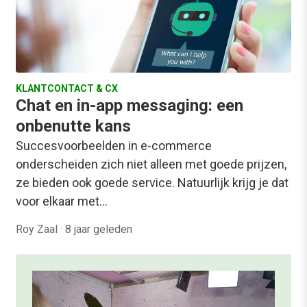
KLANTCONTACT & CX
Chat en in-app messaging: een
onbenutte kans
Succesvoorbeelden in e-commerce
onderscheiden zich niet alleen met goede prijzen,
ze bieden ook goede service. Natuurlijk krijg je dat
voor elkaar met…
Roy Zaal
·
8 jaar geleden