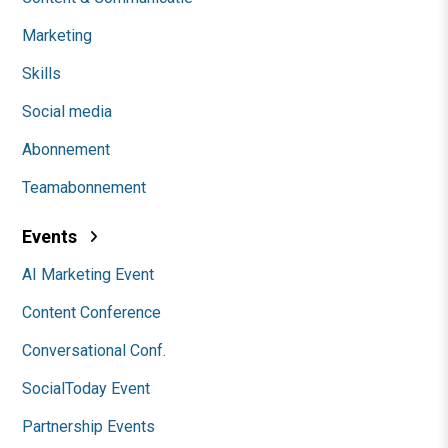
Marketing
Skills
Social media
Abonnement
Teamabonnement
Events
AI Marketing Event
Content Conference
Conversational Conf.
SocialToday Event
Partnership Events