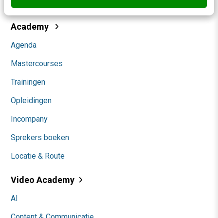
Community
Academy
Agenda
Mastercourses
Trainingen
Opleidingen
Incompany
Sprekers boeken
Locatie & Route
Video Academy
AI
Content & Communicatie