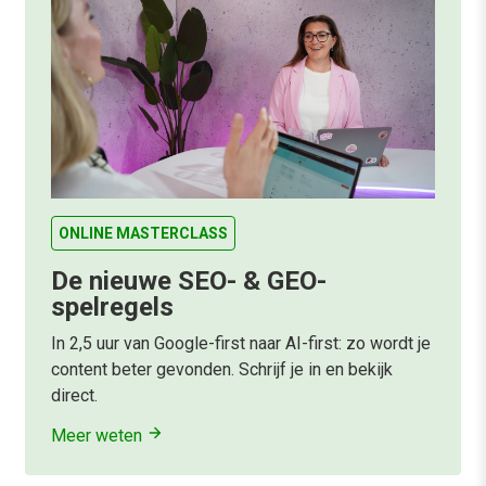
ONLINE MASTERCLASS
De nieuwe SEO- & GEO-
spelregels
In 2,5 uur van Google-first naar AI-first: zo wordt je
content beter gevonden. Schrijf je in en bekijk
direct.
Meer weten