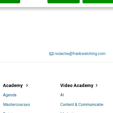
redactie@frankwatching.com
Academy
Video Academy
Agenda
AI
Mastercourses
Content & Communicatie