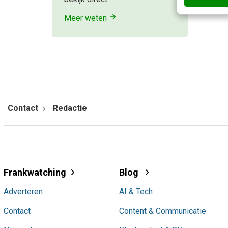
Meer weten
Contact
Redactie
Frankwatching
Blog
Adverteren
AI & Tech
Contact
Content & Communicatie