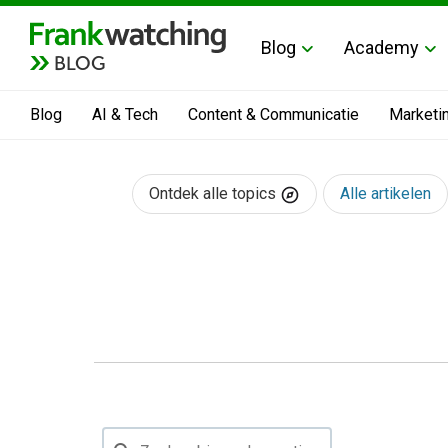
Blog
Academy
BLOG
Blog
AI & Tech
Content & Communicatie
Marketi
Ontdek alle topics
Alle artikelen