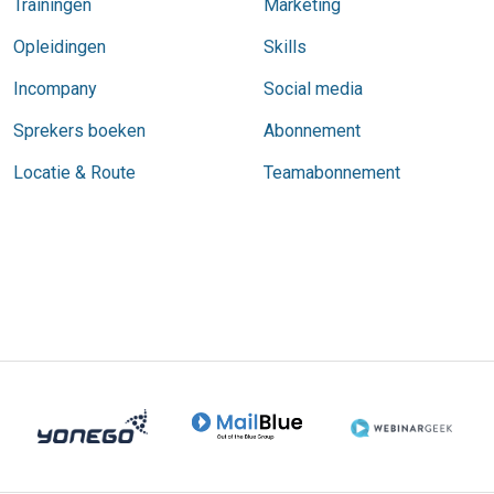
Trainingen
Marketing
Opleidingen
Skills
Incompany
Social media
Sprekers boeken
Abonnement
Locatie & Route
Teamabonnement