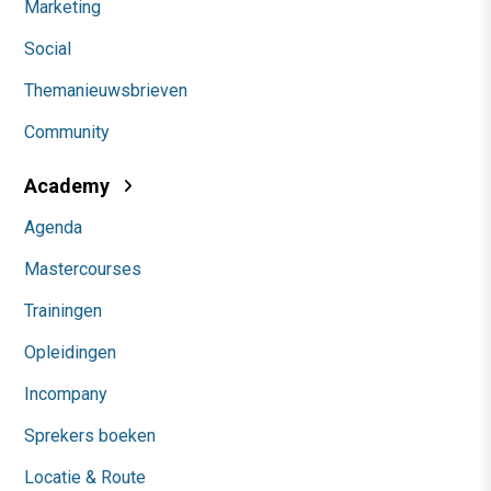
Marketing
Social
Themanieuwsbrieven
Community
Academy
Agenda
Mastercourses
Trainingen
Opleidingen
Incompany
Sprekers boeken
Locatie & Route