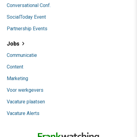
Conversational Conf.
SocialToday Event
Partnership Events
Jobs
Communicatie
Content
Marketing
Voor werkgevers
Vacature plaatsen
Vacature Alerts