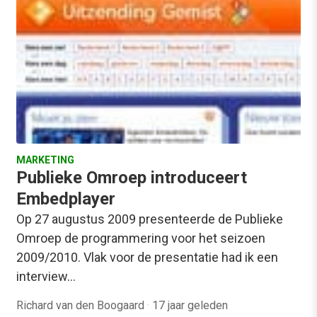
MARKETING
Publieke Omroep introduceert
Embedplayer
Op 27 augustus 2009 presenteerde de Publieke
Omroep de programmering voor het seizoen
2009/2010. Vlak voor de presentatie had ik een
interview…
Richard van den Boogaard
·
17 jaar geleden