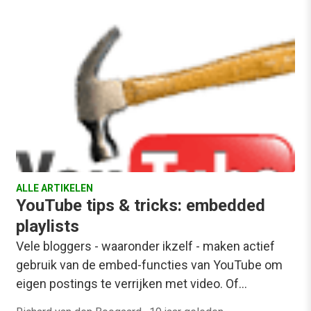
ALLE ARTIKELEN
YouTube tips & tricks: embedded
playlists
Vele bloggers - waaronder ikzelf - maken actief
gebruik van de embed-functies van YouTube om
eigen postings te verrijken met video. Of…