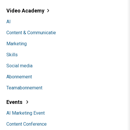
Video Academy
AI
Content & Communicatie
Marketing
Skills
Social media
Abonnement
Teamabonnement
Events
AI Marketing Event
Content Conference