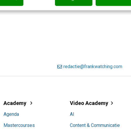
redactie@frankwatching.com
Academy
Video Academy
Agenda
AI
Mastercourses
Content & Communicatie