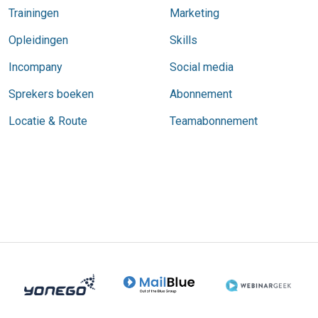
Trainingen
Marketing
Opleidingen
Skills
Incompany
Social media
Sprekers boeken
Abonnement
Locatie & Route
Teamabonnement