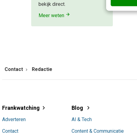
bekijk direct.
Meer weten
Contact
Redactie
Frankwatching
Blog
Adverteren
AI & Tech
Contact
Content & Communicatie