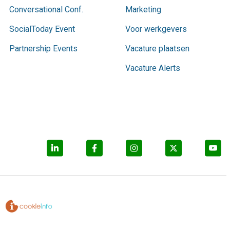
Conversational Conf.
Marketing
SocialToday Event
Voor werkgevers
Partnership Events
Vacature plaatsen
Vacature Alerts