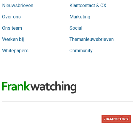
Nieuwsbrieven
Klantcontact & CX
Over ons
Marketing
Ons team
Social
Werken bij
Themanieuwsbrieven
Whitepapers
Community