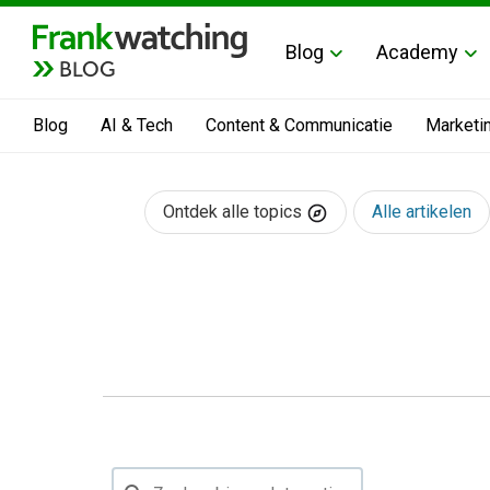
Blog
Academy
BLOG
Blog
AI & Tech
Content & Communicatie
Marketi
Ontdek alle topics
Alle artikelen