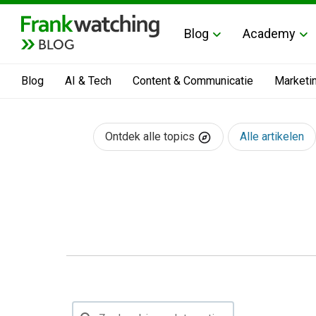
Blog
Academy
BLOG
Blog
AI & Tech
Content & Communicatie
Marketi
Ontdek alle topics
Alle artikelen