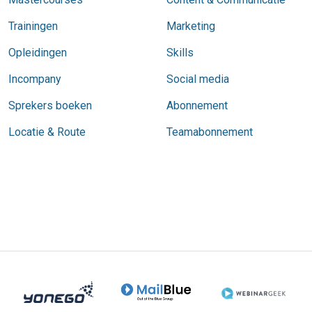
Trainingen
Marketing
Opleidingen
Skills
Incompany
Social media
Sprekers boeken
Abonnement
Locatie & Route
Teamabonnement