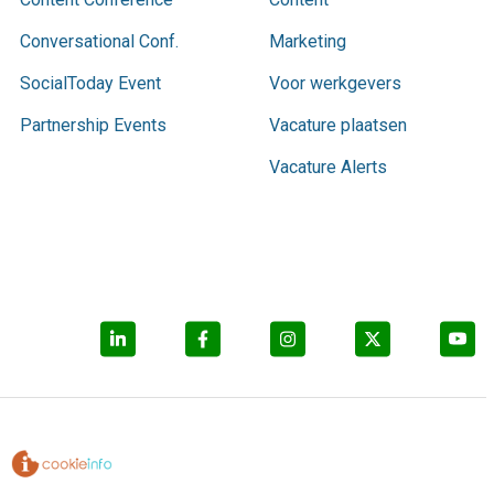
Conversational Conf.
Marketing
SocialToday Event
Voor werkgevers
Partnership Events
Vacature plaatsen
Vacature Alerts