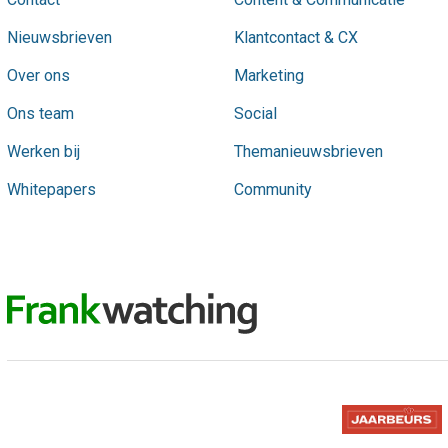
Nieuwsbrieven
Klantcontact & CX
Over ons
Marketing
Ons team
Social
Werken bij
Themanieuwsbrieven
Whitepapers
Community