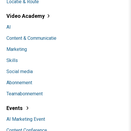
Locatie & Route
Video Academy
AI
Content & Communicatie
Marketing
Skills
Social media
Abonnement
Teamabonnement
Events
AI Marketing Event
Content Conference