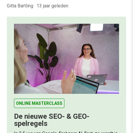
Gitta Bartling
·
13 jaar geleden
ONLINE MASTERCLASS
De nieuwe SEO- & GEO-
spelregels