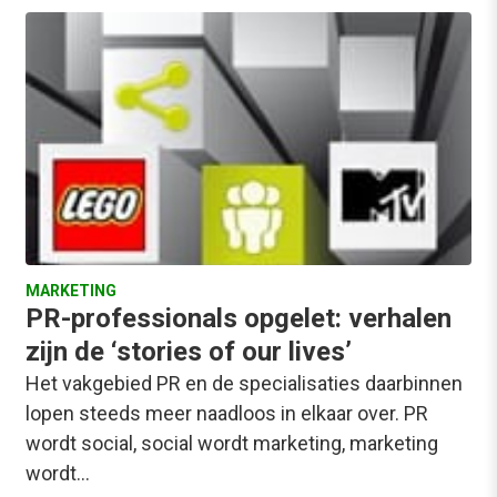
MARKETING
PR-professionals opgelet: verhalen
zijn de ‘stories of our lives’
Het vakgebied PR en de specialisaties daarbinnen
lopen steeds meer naadloos in elkaar over. PR
wordt social, social wordt marketing, marketing
wordt…