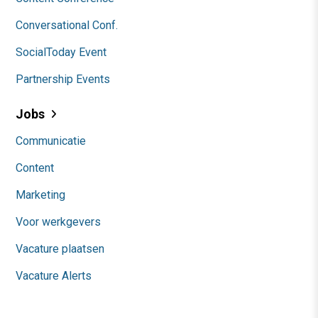
Conversational Conf.
SocialToday Event
Partnership Events
Jobs
Communicatie
Content
Marketing
Voor werkgevers
Vacature plaatsen
Vacature Alerts