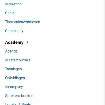
Marketing
Social
Themanieuwsbrieven
Community
Academy
Agenda
Mastercourses
Trainingen
Opleidingen
Incompany
Sprekers boeken
Locatie & Route