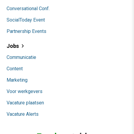
Conversational Conf.
SocialToday Event
Partnership Events
Jobs
Communicatie
Content
Marketing
Voor werkgevers
Vacature plaatsen
Vacature Alerts