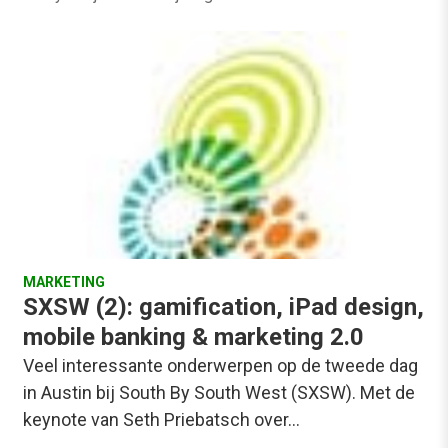
MARKETING
SXSW (2): gamification, iPad design,
mobile banking & marketing 2.0
Veel interessante onderwerpen op de tweede dag
in Austin bij South By South West (SXSW). Met de
keynote van Seth Priebatsch over…