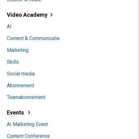
Video Academy
AI
Content & Communicatie
Marketing
Skills
Social media
Abonnement
Teamabonnement
Events
AI Marketing Event
Content Conference