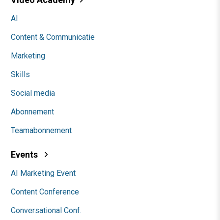
AI
Content & Communicatie
Marketing
Skills
Social media
Abonnement
Teamabonnement
Events
AI Marketing Event
Content Conference
Conversational Conf.