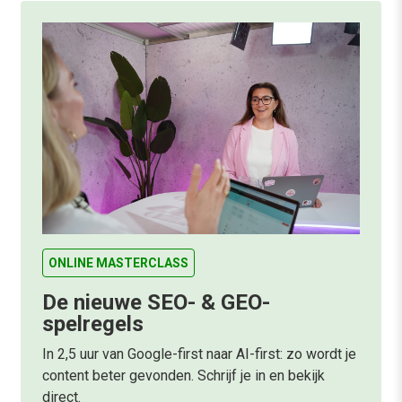
ONLINE MASTERCLASS
De nieuwe SEO- & GEO-
spelregels
In 2,5 uur van Google-first naar AI-first: zo wordt je
content beter gevonden. Schrijf je in en bekijk
direct.