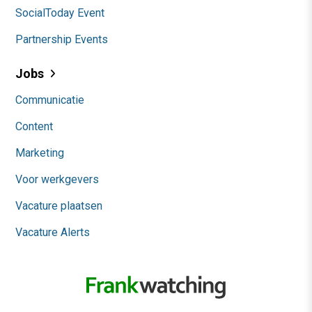
SocialToday Event
Partnership Events
Jobs
Communicatie
Content
Marketing
Voor werkgevers
Vacature plaatsen
Vacature Alerts