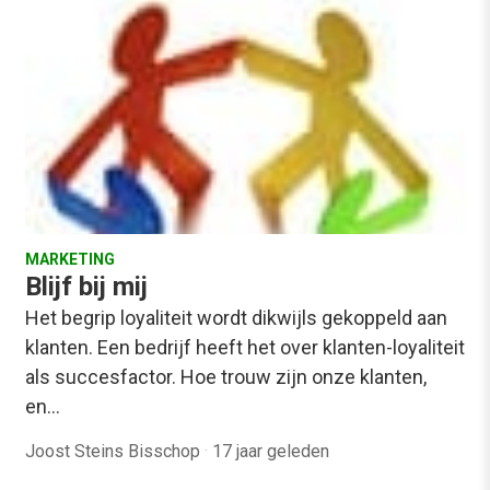
MARKETING
Blijf bij mij
Het begrip loyaliteit wordt dikwijls gekoppeld aan
klanten. Een bedrijf heeft het over klanten-loyaliteit
als succesfactor. Hoe trouw zijn onze klanten,
en…
Joost Steins Bisschop
·
17 jaar geleden