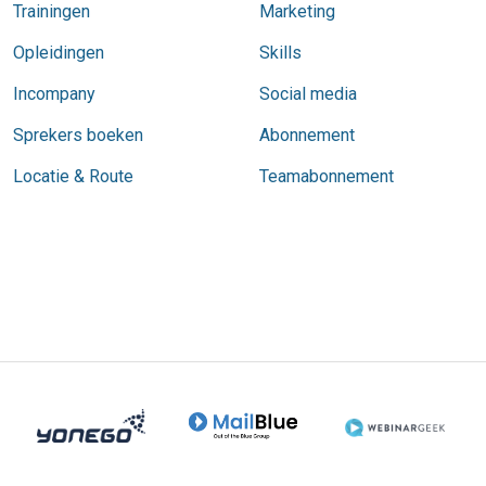
Trainingen
Marketing
Opleidingen
Skills
Incompany
Social media
Sprekers boeken
Abonnement
Locatie & Route
Teamabonnement