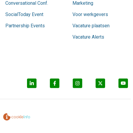
Conversational Conf.
Marketing
SocialToday Event
Voor werkgevers
Partnership Events
Vacature plaatsen
Vacature Alerts