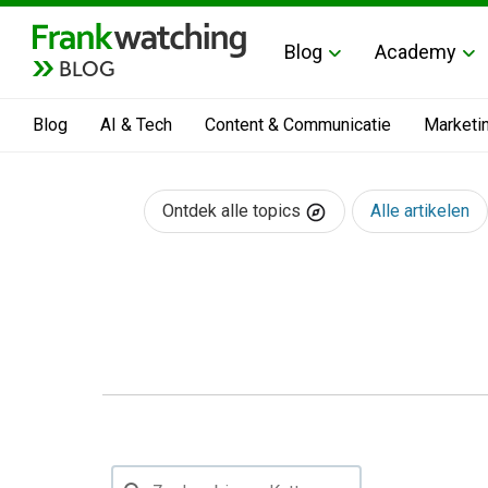
Blog
Academy
BLOG
Blog
AI & Tech
Content & Communicatie
Marketi
Ontdek alle topics
Alle artikelen