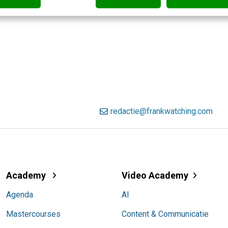
redactie@frankwatching.com
Academy
Video Academy
Agenda
AI
Mastercourses
Content & Communicatie