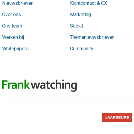
Nieuwsbrieven
Klantcontact & CX
Over ons
Marketing
Ons team
Social
Werken bij
Themanieuwsbrieven
Whitepapers
Community