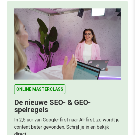
ONLINE MASTERCLASS
De nieuwe SEO- & GEO-
spelregels
In 2,5 uur van Google-first naar AI-first: zo wordt je
content beter gevonden. Schrijf je in en bekijk
direct.