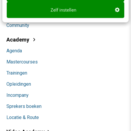
Social
Zelf instellen
Themanieuwsbrieven
Community
Academy
Agenda
Mastercourses
Trainingen
Opleidingen
Incompany
Sprekers boeken
Locatie & Route