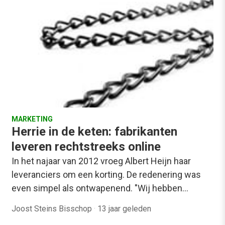
MARKETING
Herrie in de keten: fabrikanten
leveren rechtstreeks online
In het najaar van 2012 vroeg Albert Heijn haar
leveranciers om een korting. De redenering was
even simpel als ontwapenend. "Wij hebben…
Joost Steins Bisschop
·
13 jaar geleden