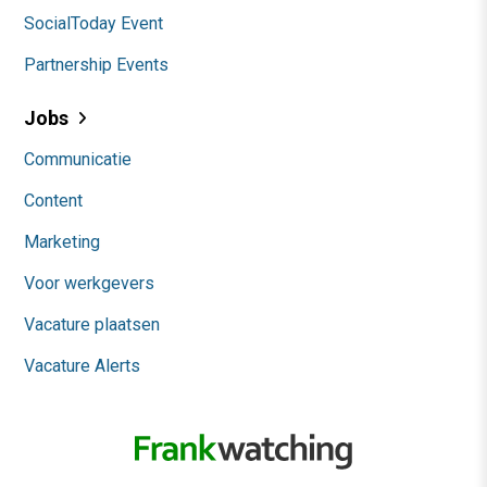
SocialToday Event
Partnership Events
Jobs
Communicatie
Content
Marketing
Voor werkgevers
Vacature plaatsen
Vacature Alerts