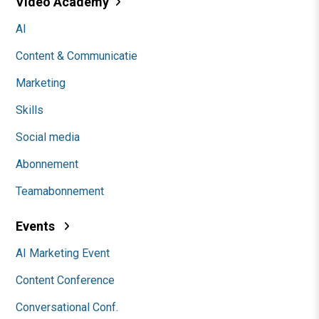
Video Academy
AI
Content & Communicatie
Marketing
Skills
Social media
Abonnement
Teamabonnement
Events
AI Marketing Event
Content Conference
Conversational Conf.