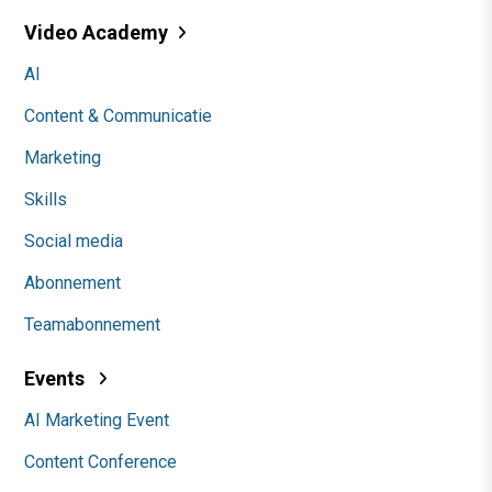
Video Academy
AI
Content & Communicatie
Marketing
Skills
Social media
Abonnement
Teamabonnement
Events
AI Marketing Event
Content Conference