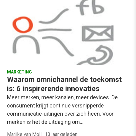
MARKETING
Waarom omnichannel de toekomst
is: 6 inspirerende innovaties
Meer merken, meer kanalen, meer devices. De
consument krijgt continue versnipperde
communicatie-uitingen over zich heen. Voor
merken is het de uitdaging om…
Marijke van Moll
·
13 jaar geleden