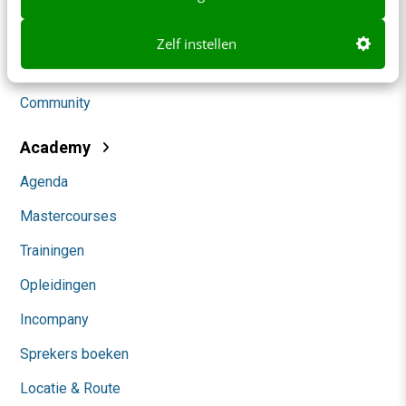
Social
Zelf instellen
Themanieuwsbrieven
Community
Academy
Agenda
Mastercourses
Trainingen
Opleidingen
Incompany
Sprekers boeken
Locatie & Route