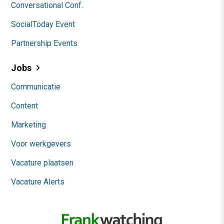
Conversational Conf.
SocialToday Event
Partnership Events
Jobs
Communicatie
Content
Marketing
Voor werkgevers
Vacature plaatsen
Vacature Alerts